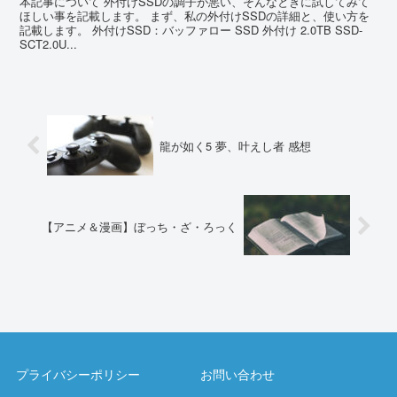
本記事について 外付けSSDの調子が悪い、そんなときに試してみて
ほしい事を記載します。 まず、私の外付けSSDの詳細と、使い方を
記載します。 外付けSSD：バッファロー SSD 外付け 2.0TB SSD-
SCT2.0U...
龍が如く5 夢、叶えし者 感想
【アニメ＆漫画】ぼっち・ざ・ろっく
プライバシーポリシー
お問い合わせ