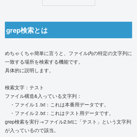
grep検索とは
めちゃくちゃ簡単に言うと、ファイル内の特定の文字列に
一致する場所を検索する機能です。
具体的に説明します。
検索文字：テスト
ファイル構造&入っている文字列：
・ファイル１.txt：これは本番用データです。
・ファイル２.txt：これはテスト用データです。
grep検索を実行→ファイル2.txtに「テスト」という文字列
が入っているので該当。