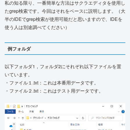
私の知る限り、一番簡単な方法はサクラエディタを使用し
たgrep検索です。今回はそれをベースに説明します。（大
半のIDEでgrep検索が使用可能だと思いますので、IDEを
使う人は別途調べてください）
例フォルダ
以下フォルダ1，フォルダ2にそれぞれ以下ファイルを置
いています。
・ファイル１.txt：これは本番用データです。
・ファイル２.txt：これはテスト用データです。