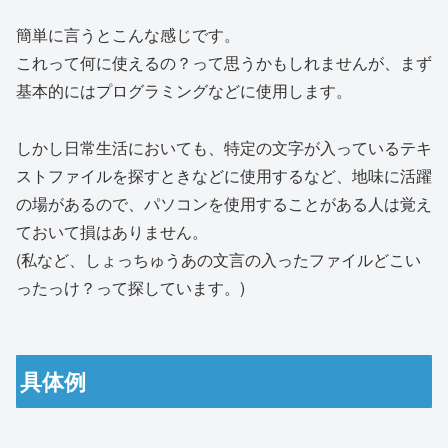
簡単に言うとこんな感じです。
これって何に使えるの？って思うかもしれませんが、まず
基本的にはプログラミングなどに使用します。
しかし日常生活においても、特定の文字が入っているテキ
ストファイルを探すときなどに使用するなど、地味に活躍
の場があるので、パソコンを使用することがある人は覚え
ておいて損はありません。
(私など、しょっちゅうあの文言の入ったファイルどこい
ったっけ？って探しています。)
具体例