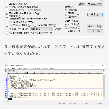
３．検索結果が表示されて、どのファイルに該当文字が入
っているかがわかる。