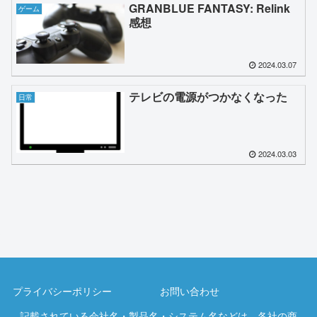
GRANBLUE FANTASY: Relink
ゲーム
感想
2024.03.07
テレビの電源がつかなくなった
日常
2024.03.03
プライバシーポリシー
お問い合わせ
記載されている会社名・製品名・システム名などは、各社の商