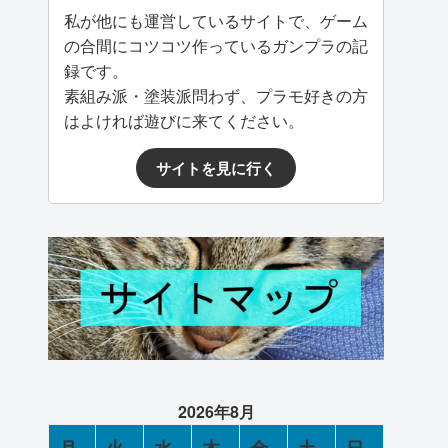
私が他にも運営しているサイトで、ゲーム
の合間にコツコツ作っているガンプラの記
録です。
素組み派・塗装派問わず、プラモ好きの方
はよければ遊びに来てください。
サイトを見に行く
2026年8月