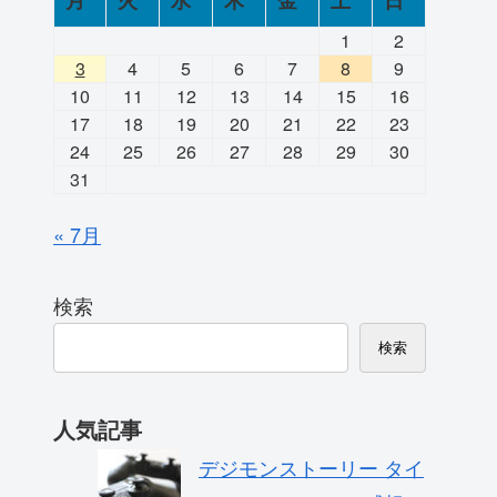
月
火
水
木
金
土
日
1
2
3
4
5
6
7
8
9
10
11
12
13
14
15
16
17
18
19
20
21
22
23
24
25
26
27
28
29
30
31
« 7月
検索
検索
人気記事
デジモンストーリー タイ