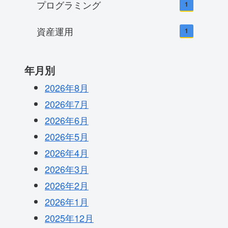
プログラミング
1
資産運用
1
年月別
2026年8月
2026年7月
2026年6月
2026年5月
2026年4月
2026年3月
2026年2月
2026年1月
2025年12月