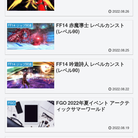
2022.08.26
FF14 赤魔導士 レベルカンスト
FF14 ジョブ関連
(レベル90)
2022.08.25
FF14 吟遊詩人 レベルカンスト
FF14 ジョブ関連
(レベル90)
2022.08.22
FGO 2022年夏イベント アークテ
FGO
ィックサマーワールド
2022.08.19