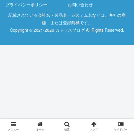
プライバシーポリシー
お問い合わせ
記載されている会社名・製品名・システム名などは、各社の商
標、または登録商標です。
Copyright © 2021-2026 カトラスブログ All Rights Reserved.
メニュー
ホーム
検索
トップ
サイドバー