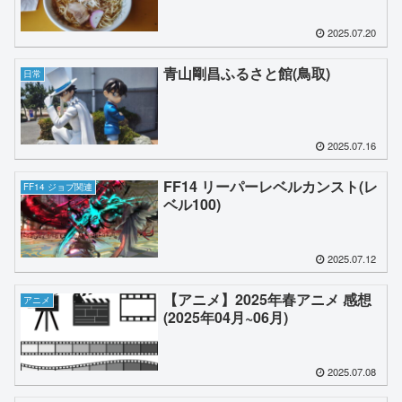
2025.07.20
青山剛昌ふるさと館(鳥取)
日常
2025.07.16
FF14 リーパーレベルカンスト(レ
FF14 ジョブ関連
ベル100)
2025.07.12
【アニメ】2025年春アニメ 感想
アニメ
(2025年04月~06月)
2025.07.08