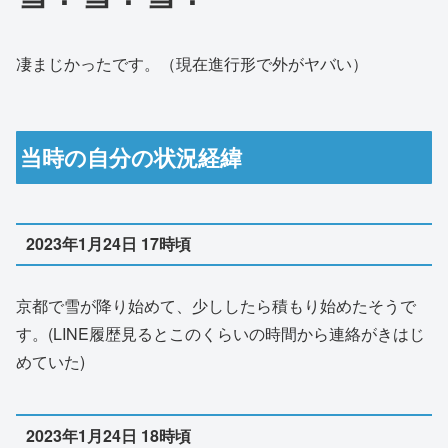
凄まじかったです。（現在進行形で外がヤバい）
当時の自分の状況経緯
2023年1月24日 17時頃
京都で雪が降り始めて、少ししたら積もり始めたそうで
す。(LINE履歴見るとこのくらいの時間から連絡がきはじ
めていた)
2023年1月24日 18時頃