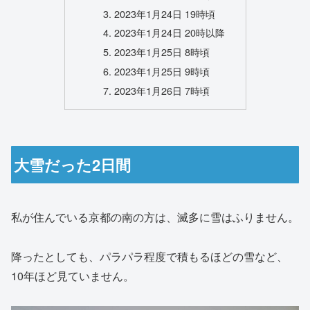
2023年1月24日 19時頃
2023年1月24日 20時以降
2023年1月25日 8時頃
2023年1月25日 9時頃
2023年1月26日 7時頃
大雪だった2日間
私が住んでいる京都の南の方は、滅多に雪はふりません。
降ったとしても、パラパラ程度で積もるほどの雪など、
10年ほど見ていません。