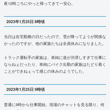
夜12時ごろにやっと帰ってきて一安心。
2023年1月25日 8時頃
当日は在宅勤務の日だったので、雪が降ってようが関係な
かったのですが、他の家族たちは全員休みになりました。
トラック運転手の家族は、単純に道が渋滞しすぎて仕事に
ならねぇだったり、単純にバイク出勤の家族はたどり着く
ことができねぇって感じの休みのようでした。
2023年1月25日 9時頃
普通に9時から仕事開始。現場のチャットを見る限り、何