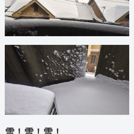
雪！雪！雪！