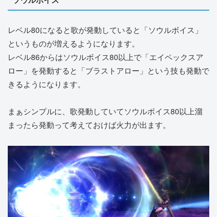
レベル80になると歌が発動していると「ソウルボイス」
というものが増えるようになります。
レベル86からはソウルボイス80以上で「エイペックスア
ロー」を発動すると「ブラストアロー」という技も発動で
きるようになります。
まぁシンプルに、歌発動していてソウルボイス80以上溜
まったら発動って考えておけば火力が出ます。