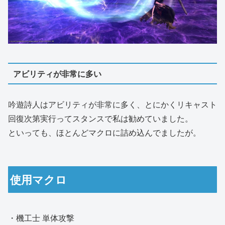
アビリティが非常に多い
吟遊詩人はアビリティが非常に多く、とにかくリキャスト
回復次第実行ってスタンスで私は勧めていました。
といっても、ほとんどマクロに詰め込んでましたが。
使用マクロ
・機工士 単体攻撃