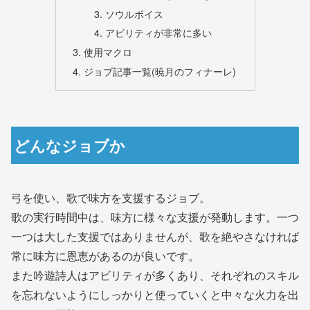
ソウルボイス
アビリティが非常に多い
使用マクロ
ジョブ記事一覧(暁月のフィナーレ)
どんなジョブか
弓を使い、歌で味方を支援するジョブ。
歌の実行時間中は、味方に様々な支援が発動します。一つ
一つは大した支援ではありませんが、歌を絶やさなければ
常に味方に恩恵があるのが良いです。
また吟遊詩人はアビリティが多くあり、それぞれのスキル
を忘れないようにしっかりと使っていくと中々な火力を出