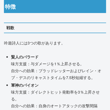
特徴
戦歌
吟遊詩人には3つの歌があります。
賢人のバラード
味方支援：与ダメージを1％上昇させる。
自分への効果：ブラッドレッターおよびレイン・オ
ブ・デスのリキャストタイムを7.5秒短縮する。
軍神のパイオン
味方支援：ダイレクトヒット発動率を3％上昇させ
る。
自分への効果：自身のオートアタックの攻撃間隔