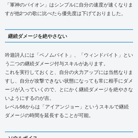
「軍神のパイオン」はシンプルに自分の速度が速くなりま
すが他2つの歌に比べたら優先度は下げておりました。
継続ダメージを絶やさない
吟遊詩人には「ベノムバイト」、「ウィンドバイト」とい
う二つの継続ダメージ付与スキルがあります。
これを実行しておくと、自分の火力アップには当然なりま
すし、自分が攻撃できない状態になっても常に相手にダメ
ージが入っていくので、とにかく継続ダメージを絶やさな
いようにするのが吉。
レベル56からは「アイアンジョー」というスキルで継続
ダメージの時間を延長することが可能。
ソウルボイス