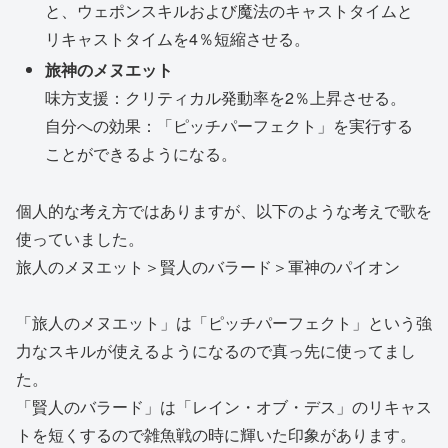
と、ウェポンスキルおよび魔法のキャストタイムと
リキャストタイムを4％短縮させる。
旅神のメヌエット
味方支援：クリティカル発動率を2％上昇させる。
自分への効果：「ピッチパーフェクト」を実行する
ことができるようになる。
個人的な考え方ではありますが、以下のような考えで歌を
使っていました。
旅人のメヌエット＞賢人のバラード＞軍神のパイオン
「旅人のメヌエット」は「ピッチパーフェクト」という強
力なスキルが使えるようになるので真っ先に使ってまし
た。
「賢人のバラード」は「レイン・オブ・デス」のリキャス
トを短くするので雑魚戦の時に輝いた印象があります。