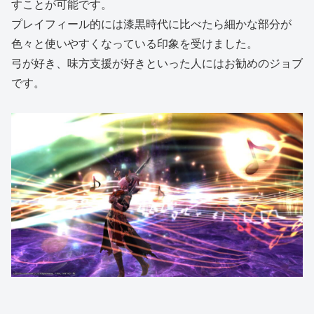
すことが可能です。
プレイフィール的には漆黒時代に比べたら細かな部分が
色々と使いやすくなっている印象を受けました。
弓が好き、味方支援が好きといった人にはお勧めのジョブ
です。