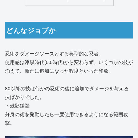
どんなジョブか
忍術をダメージソースとする典型的な忍者。
使用感は漆黒時代(5.5時代)から変わらず、いくつかの技が
消えて、新たに追加になった程度といった印象。
80以降の技は何かの忍術の後に追加でダメージを与える
技ばかりでした。
・残影鎌鼬
分身の術を発動したら一度使用できるようになる範囲攻
撃。