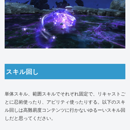
スキル回し
単体スキル、範囲スキルでそれぞれ固定で、リキャストご
とに忍術使ったり、アビリティ使ったりする。以下のスキ
ル回しは高難易度コンテンツに行かないゆるーいスキル回
しだと思ってください。