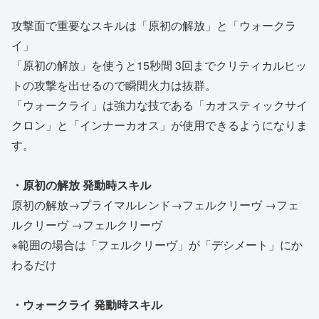
攻撃面で重要なスキルは「原初の解放」と「ウォークラ
イ」
「原初の解放」を使うと15秒間 3回までクリティカルヒッ
トの攻撃を出せるので瞬間火力は抜群。
「ウォークライ」は強力な技である「カオスティックサイ
クロン」と「インナーカオス」が使用できるようになりま
す。
・原初の解放 発動時スキル
原初の解放→プライマルレンド→フェルクリーヴ →フェ
ルクリーヴ →フェルクリーヴ
※範囲の場合は「フェルクリーヴ」が「デシメート」にか
わるだけ
・ウォークライ 発動時スキル