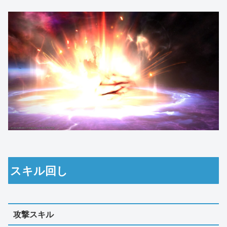
スキル回し
攻撃スキル