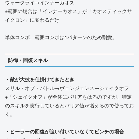
ウォークライ→インナーカオス
※範囲の場合は「インナーカオス」が「カオスティックサ
イクロン」に変わるだけ
単体コンボ、範囲コンボは1パターンのため割愛。
防御・回復スキル
・
敵が大技を仕掛けてきたとき
スリル・オブ・バトル→ヴェンジェンス→シェイクオフ
※「シェイクオフ」が全体にバリアをはるのですが、特定
のスキルを実行しているとバリア値が増えるので使ってお
く。
・ヒーラーの回復が追い付いていなくてピンチの場合