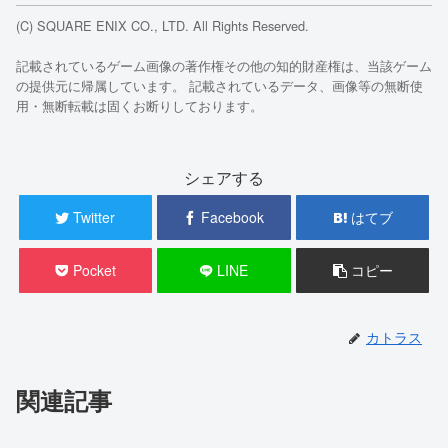
(C) SQUARE ENIX CO., LTD. All Rights Reserved.
記載されているゲーム画像の著作権その他の知的財産権は、当該ゲーム
の提供元に帰属しています。 記載されているデータ、画像等の無断使
用・無断転載は固くお断りしております。
シェアする
Twitter
Facebook
はてブ
Pocket
LINE
コピー
カトラス
関連記事