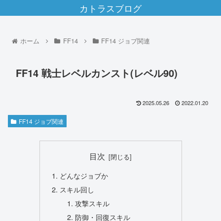
カトラスブログ
ホーム
FF14
FF14 ジョブ関連
FF14 戦士レベルカンスト(レベル90)
2025.05.26
2022.01.20
FF14 ジョブ関連
目次
どんなジョブか
スキル回し
攻撃スキル
防御・回復スキル