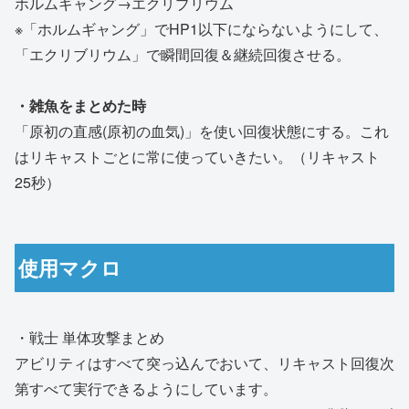
ホルムギャング→エクリブリウム
※「ホルムギャング」でHP1以下にならないようにして、
「エクリブリウム」で瞬間回復＆継続回復させる。
・雑魚をまとめた時
「原初の直感(原初の血気)」を使い回復状態にする。これ
はリキャストごとに常に使っていきたい。（リキャスト
25秒）
使用マクロ
・戦士 単体攻撃まとめ
アビリティはすべて突っ込んでおいて、リキャスト回復次
第すべて実行できるようにしています。