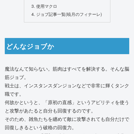
使用マクロ
ジョブ記事一覧(暁月のフィナーレ)
どんなジョブか
魔法なんて知らない。筋肉はすべてを解決する。そんな脳
筋ジョブ。
戦士は、インスタンスダンジョンなどで非常に輝くタンク
職です。
何故かというと、「原初の直感」というアビリティを使う
と攻撃があたると自分も回復するのです。
そのため、雑魚たちを纏めて敵に攻撃されても自分だけで
回復しきるという破格の回復力。