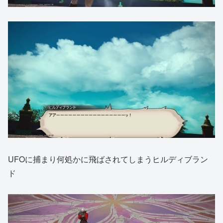
UFOに捕まり何処かに飛ばされてしまうヒルディブラン
ド