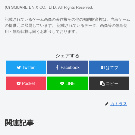
(C) SQUARE ENIX CO., LTD. All Rights Reserved.
記載されているゲーム画像の著作権その他の知的財産権は、当該ゲーム
の提供元に帰属しています。 記載されているデータ、画像等の無断使
用・無断転載は固くお断りしております。
シェアする
Twitter
Facebook
はてブ
Pocket
LINE
コピー
カトラス
関連記事