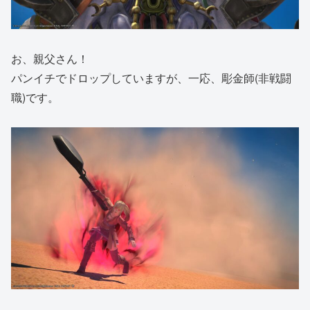
お、親父さん！
パンイチでドロップしていますが、一応、彫金師(非戦闘
職)です。