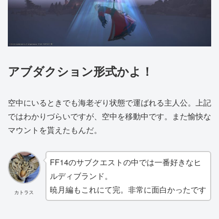
アブダクション形式かよ！
空中にいるときでも海老ぞり状態で運ばれる主人公。上記
ではわかりづらいですが、空中を移動中です。また愉快な
マウントを貰えたもんだ。
FF14のサブクエストの中では一番好きなヒ
ルディブランド。
暁月編もこれにて完。非常に面白かったです
カトラス