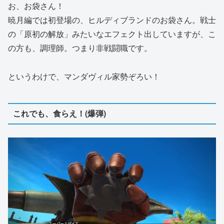
お、お袋さん！
暁月編では初登場の、ヒルディブランドのお袋さん。戦士
の「原初の解放」みたいなエフェクト出していますが、こ
の方も、調理師。つまり非戦闘職です。
というわけで、マンダヴィル家勢ぞろい！
これでも、食らえ！(爆弾)