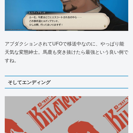
アブダクションされてUFOで移送中なのに、やっぱり能
天気な変態紳士。馬鹿も突き抜けたら最強という良い例で
すね。
そしてエンディング