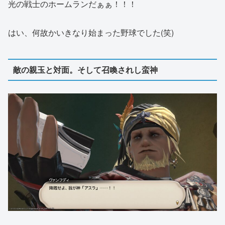
光の戦士のホームランだぁぁ！！！
はい、何故かいきなり始まった野球でした(笑)
敵の親玉と対面。そして召喚されし蛮神