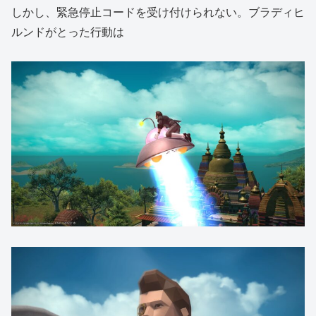
しかし、緊急停止コードを受け付けられない。ブラディヒ
ルンドがとった行動は