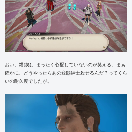
おい、親(笑)。まったく心配していないのが笑える。まぁ
確かに、どうやったらあの変態紳士殺せるんだ？ってくら
いの耐久度でしたが。