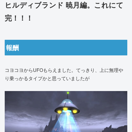
ヒルディブランド 暁月編。これにて
完！！！
報酬
コヨコヨからUFOもらえました。てっきり、上に無理や
り乗っかるタイプかと思っていましたが