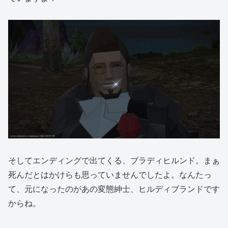
そしてエンディングで出てくる、ブラディヒルンド。まぁ
死んだとはかけらも思っていませんでしたよ。なんたっ
て、元になったのがあの変態紳士、ヒルディブランドです
からね。