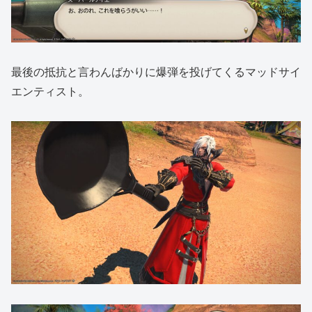
最後の抵抗と言わんばかりに爆弾を投げてくるマッドサイ
エンティスト。