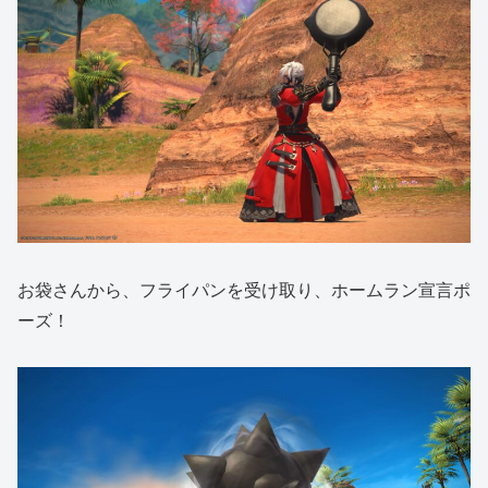
お袋さんから、フライパンを受け取り、ホームラン宣言ポ
ーズ！