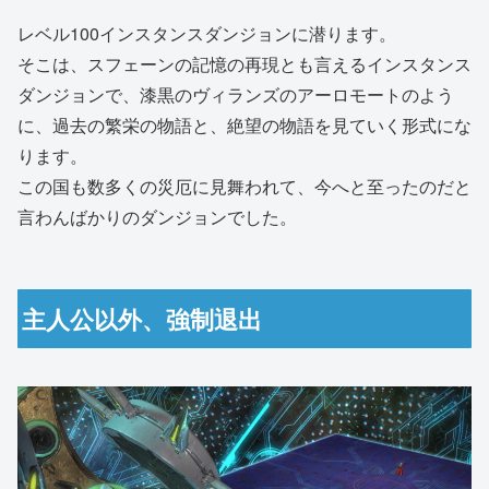
レベル100インスタンスダンジョンに潜ります。
そこは、スフェーンの記憶の再現とも言えるインスタンス
ダンジョンで、漆黒のヴィランズのアーロモートのよう
に、過去の繁栄の物語と、絶望の物語を見ていく形式にな
ります。
この国も数多くの災厄に見舞われて、今へと至ったのだと
言わんばかりのダンジョンでした。
主人公以外、強制退出