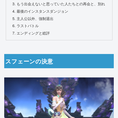
もう出会えないと思っていた人たちとの再会と、別れ
最後のインスタンスダンジョン
主人公以外、強制退出
ラストバトル
エンディングと総評
スフェーンの決意