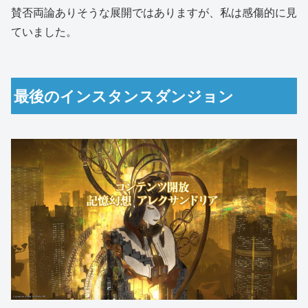
賛否両論ありそうな展開ではありますが、私は感傷的に見
ていました。
最後のインスタンスダンジョン