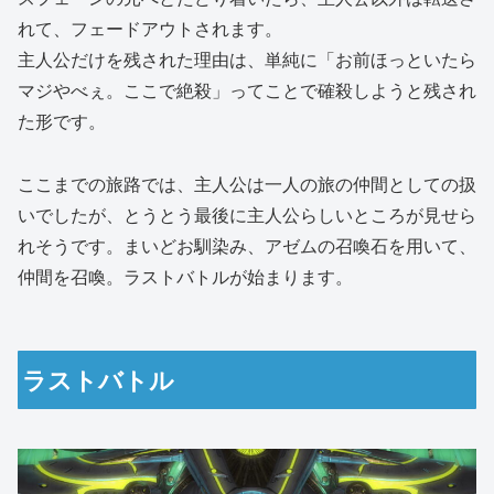
れて、フェードアウトされます。
主人公だけを残された理由は、単純に「お前ほっといたら
マジやべぇ。ここで絶殺」ってことで確殺しようと残され
た形です。
ここまでの旅路では、主人公は一人の旅の仲間としての扱
いでしたが、とうとう最後に主人公らしいところが見せら
れそうです。まいどお馴染み、アゼムの召喚石を用いて、
仲間を召喚。ラストバトルが始まります。
ラストバトル