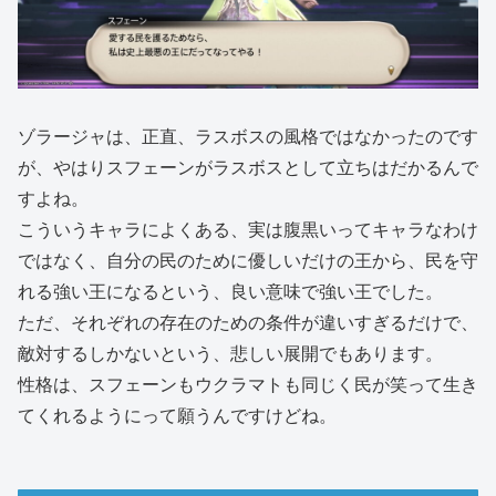
ゾラージャは、正直、ラスボスの風格ではなかったのです
が、やはりスフェーンがラスボスとして立ちはだかるんで
すよね。
こういうキャラによくある、実は腹黒いってキャラなわけ
ではなく、自分の民のために優しいだけの王から、民を守
れる強い王になるという、良い意味で強い王でした。
ただ、それぞれの存在のための条件が違いすぎるだけで、
敵対するしかないという、悲しい展開でもあります。
性格は、スフェーンもウクラマトも同じく民が笑って生き
てくれるようにって願うんですけどね。