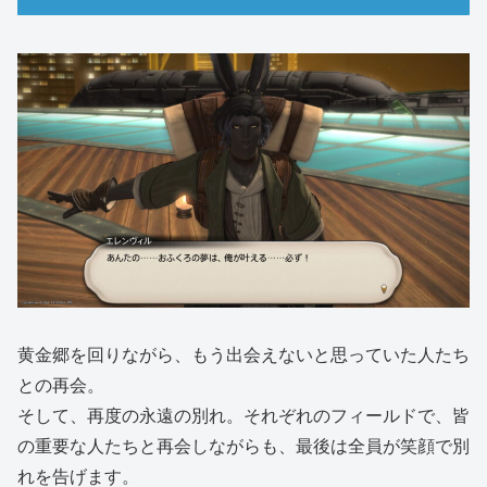
黄金郷を回りながら、もう出会えないと思っていた人たち
との再会。
そして、再度の永遠の別れ。それぞれのフィールドで、皆
の重要な人たちと再会しながらも、最後は全員が笑顔で別
れを告げます。