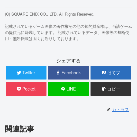
(C) SQUARE ENIX CO., LTD. All Rights Reserved.
記載されているゲーム画像の著作権その他の知的財産権は、当該ゲーム
の提供元に帰属しています。 記載されているデータ、画像等の無断使
用・無断転載は固くお断りしております。
シェアする
Twitter
Facebook
はてブ
Pocket
LINE
コピー
カトラス
関連記事