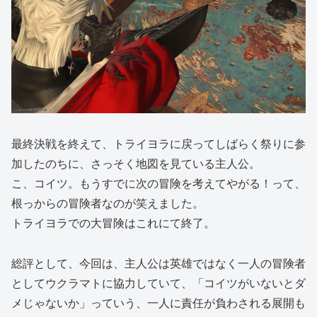
最終決戦を終えて、トライヨラに戻ってしばらく祭りに参
加したのちに、さっそく地図を見ている主人公。
こ、コイツ。もうすでに次の冒険を考えてやがる！って、
根っからの冒険者なのが笑えました。
トライヨラでの大冒険はこれにて終了。
総評として、今回は、主人公は英雄ではなく一人の冒険者
としてウクラマトに協力していて、「コイツがいないとダ
メじゃないか」っていう、一人に責任が負わされる展開も