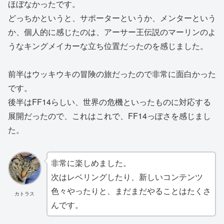
ほぼなかったです。
どっちかというと、サポーターというか、メンターという
か、個人的に感じたのは、アーサー王伝説のマーリンのよ
うなキングメイカーな立ち位置だったのを感じました。
前半はウッキウキの冒険の旅だったので非常に面白かった
です。
後半はFF14らしい、世界の危機といったものに対応する
展開だったので、これはこれで、FF14っぽさを感じまし
た。
非常に楽しめました。
次はレベリングしたり、新しいコンテンツ
色々やったりと、まだまだやることはたくさ
カトラス
んです。