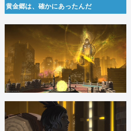
黄金郷は、確かにあったんだ