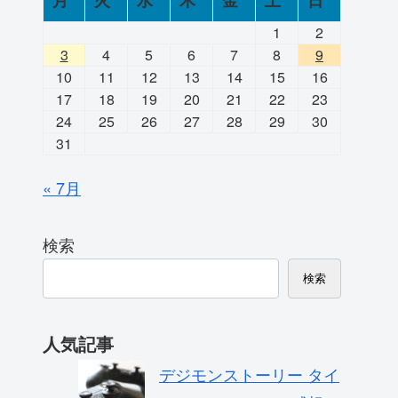
月
火
水
木
金
土
日
1
2
3
4
5
6
7
8
9
10
11
12
13
14
15
16
17
18
19
20
21
22
23
24
25
26
27
28
29
30
31
« 7月
検索
検索
人気記事
デジモンストーリー タイ