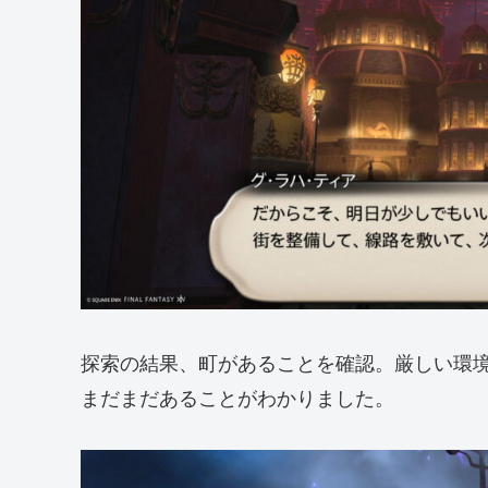
探索の結果、町があることを確認。厳しい環
まだまだあることがわかりました。