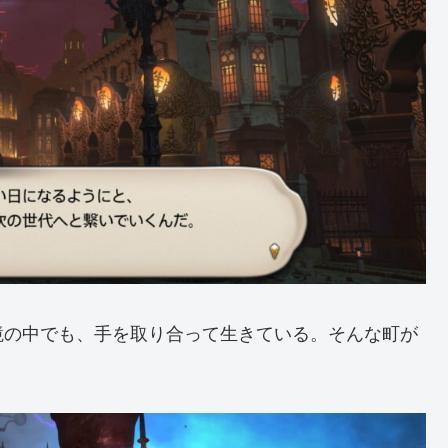
境の中でも、手を取り合って生きている。そんな町が