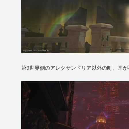
第9世界側のアレクサンドリア以外の町、国が