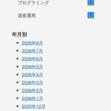
プログラミング
1
資産運用
1
年月別
2026年8月
2026年7月
2026年6月
2026年5月
2026年4月
2026年3月
2026年2月
2026年1月
2025年12月