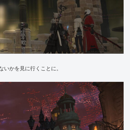
ないかを見に行くことに。