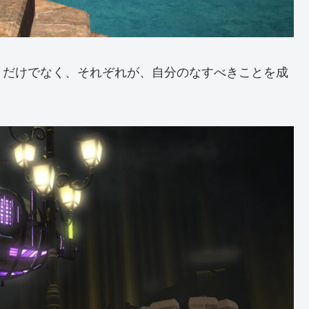
うだけでなく、それぞれが、自分のなすべきことを成