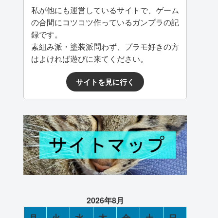
私が他にも運営しているサイトで、ゲーム
の合間にコツコツ作っているガンプラの記
録です。
素組み派・塗装派問わず、プラモ好きの方
はよければ遊びに来てください。
サイトを見に行く
2026年8月