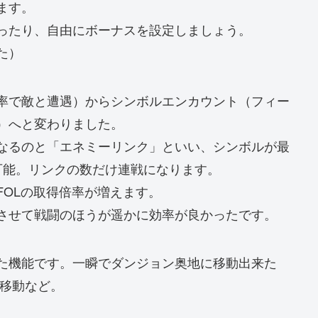
ます。
ったり、自由にボーナスを設定しましょう。
た）
率で敵と遭遇）からシンボルエンカウント（フィー
）へと変わりました。
なるのと「エネミーリンク」といい、シンボルが最
可能。リンクの数だけ連戦になります。
FOLの取得倍率が増えます。
させて戦闘のほうが遥かに効率が良かったです。
た機能です。一瞬でダンジョン奥地に移動出来た
で移動など。