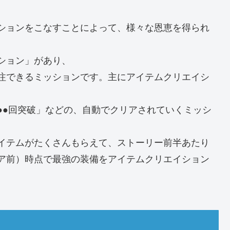
ションをこなすことによって、様々な恩恵を得られ
ション」があり、
注できるミッションです。主にアイテムクリエイシ
●●回突破」などの、自動でクリアされていくミッシ
イテムがたくさんもらえて、ストーリー前半あたり
ア前）時点で最強の装備をアイテムクリエイション