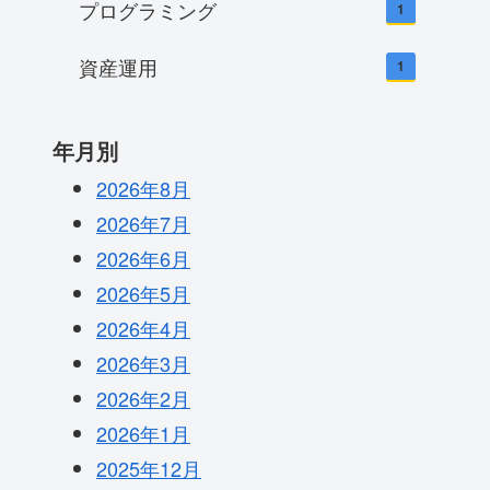
プログラミング
1
資産運用
1
年月別
2026年8月
2026年7月
2026年6月
2026年5月
2026年4月
2026年3月
2026年2月
2026年1月
2025年12月