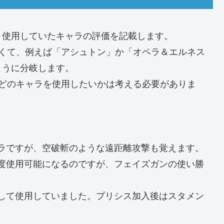
、使用していたキャラの評価を記載します。
多くて、例えば「アシュトン」か「オペラ＆エルネス
ように分岐します。
、どのキャラを使用したいかは考える必要がありま
ラですが、空破斬のような遠距離攻撃も覚えます。
度使用可能になるのですが、フェイズガンの使い勝
して使用していました。プリシス加入後はスタメン