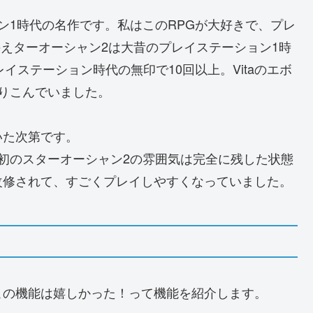
ン1時代の名作です。私はこのRPGが大好きで、プレ
aのえターオーシャン2は大昔のプレイステーション1時
イステーション時代の無印で10回以上。Vitaのエボ
りこんでいました。
いた次第です。
最初のスターオーシャン2の雰囲気は完全に残した状態
改修されて、すごくプレイしやすくなっていました。
この機能は嬉しかった！って機能を紹介します。