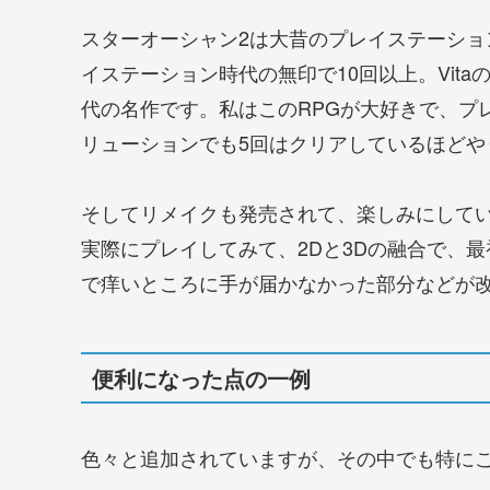
スターオーシャン2は大昔のプレイステーショ
イステーション時代の無印で10回以上。Vit
代の名作です。私はこのRPGが大好きで、プレ
リューションでも5回はクリアしているほどや
そしてリメイクも発売されて、楽しみにして
実際にプレイしてみて、2Dと3Dの融合で、
で痒いところに手が届かなかった部分などが
便利になった点の一例
色々と追加されていますが、その中でも特に