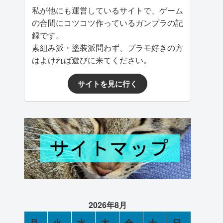
私が他にも運営しているサイトで、ゲーム
の合間にコツコツ作っているガンプラの記
録です。
素組み派・塗装派問わず、プラモ好きの方
はよければ遊びに来てください。
サイトを見に行く
2026年8月