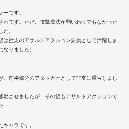
ラーです。
ざれです。ただ、攻撃魔法が弱いわけでもなかった
した。
後は控えのアサルトアクション要員として活躍しま
になりました）
が、前半部分のアタッカーとして非常に重宝しまし
移動させましたが、その後もアサルトアクションで
た。
たキャラです。