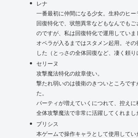
レナ
一番最初に仲間になる少女。生粋のヒー
回復特化で、状態異常などもなんでもご
のですが、私は回復特化で運用していま
オペラが入るまではスタメン起用。その
した（とっさの全体回復など、凄く頼り
セリーヌ
攻撃魔法特化の紋章使い。
撃たれ弱いのは後衛のきついところです
た。
パーティが増えていくにつれて、控えに
全体攻撃魔法で非常に活躍してくれまし
プリシス
本ゲームで操作キャラとして使用してい