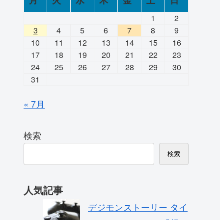
月
火
水
木
金
土
日
1
2
3
4
5
6
7
8
9
10
11
12
13
14
15
16
17
18
19
20
21
22
23
24
25
26
27
28
29
30
31
« 7月
検索
検索
人気記事
デジモンストーリー タイ