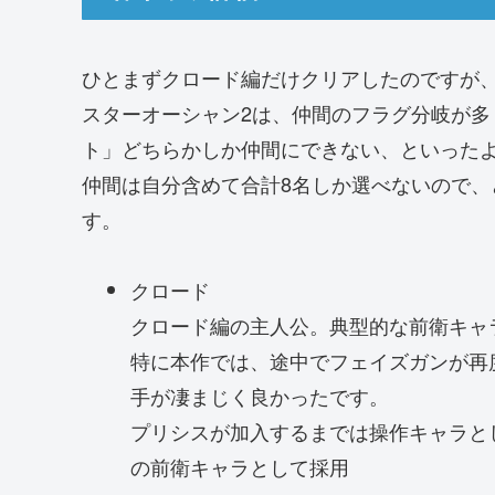
ひとまずクロード編だけクリアしたのですが
スターオーシャン2は、仲間のフラグ分岐が
ト」どちらかしか仲間にできない、といった
仲間は自分含めて合計8名しか選べないので
す。
クロード
クロード編の主人公。典型的な前衛キャ
特に本作では、途中でフェイズガンが再
手が凄まじく良かったです。
プリシスが加入するまでは操作キャラと
の前衛キャラとして採用