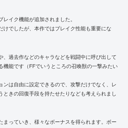
ブレイク機能が追加されました。
だけでしたが、本作ではブレイク性能も重要にな
や、過去作などのキャラなどを戦闘中に呼び出して
る機能です（FFでいうところの召喚獣の一撃みたい
ョンは自由に設定できるので、攻撃だけでなく、レ
うときの回復手段を持たせたりなども考えられまし
たまっていき、様々なボーナスを得られます。ボー