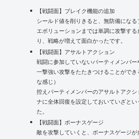
【戦闘面】ブレイク機能の追加
シールド値を削りきると、無防備になる
エボリューションまでは単調に攻撃する
り、戦略が増えて面白かったです。
【戦闘面】アサルトアクション
戦闘に参加していないパーティメンバー
一撃強い攻撃をたたきつけることができ
な感じ）
控えパーティメンバーのアサルトアクシ
ナに全体回復を設定しておいていざとい
た。
【戦闘面】ボーナスゲージ
敵を攻撃していくと、ボーナスゲージが