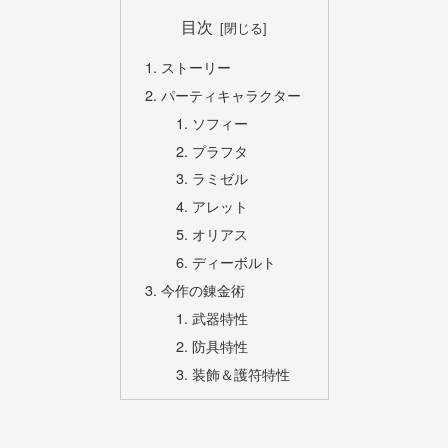
目次
ストーリー
パーティキャラクター
ソフィー
プラフタ
ラミゼル
アレット
オリアス
ディーボルト
今作の錬金術
武器特性
防具特性
装飾＆護符特性