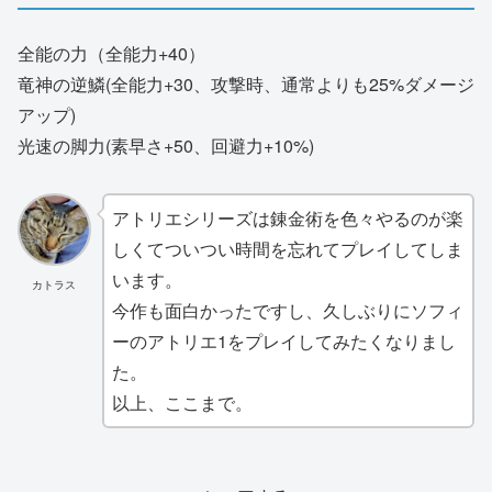
全能の力（全能力+40）
竜神の逆鱗(全能力+30、攻撃時、通常よりも25%ダメージ
アップ)
光速の脚力(素早さ+50、回避力+10%)
アトリエシリーズは錬金術を色々やるのが楽
しくてついつい時間を忘れてプレイしてしま
います。
カトラス
今作も面白かったですし、久しぶりにソフィ
ーのアトリエ1をプレイしてみたくなりまし
た。
以上、ここまで。