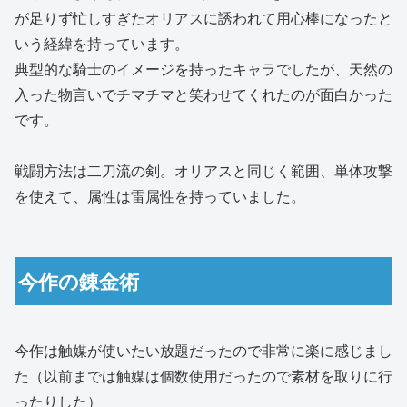
が足りず忙しすぎたオリアスに誘われて用心棒になったと
いう経緯を持っています。
典型的な騎士のイメージを持ったキャラでしたが、天然の
入った物言いでチマチマと笑わせてくれたのが面白かった
です。
戦闘方法は二刀流の剣。オリアスと同じく範囲、単体攻撃
を使えて、属性は雷属性を持っていました。
今作の錬金術
今作は触媒が使いたい放題だったので非常に楽に感じまし
た（以前までは触媒は個数使用だったので素材を取りに行
ったりした）