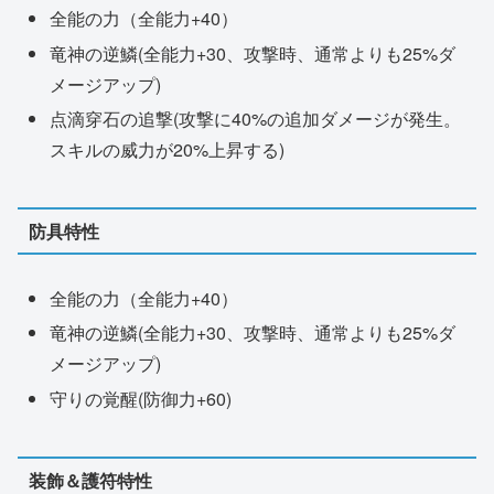
全能の力（全能力+40）
竜神の逆鱗(全能力+30、攻撃時、通常よりも25%ダ
メージアップ)
点滴穿石の追撃(攻撃に40%の追加ダメージが発生。
スキルの威力が20%上昇する)
防具特性
全能の力（全能力+40）
竜神の逆鱗(全能力+30、攻撃時、通常よりも25%ダ
メージアップ)
守りの覚醒(防御力+60)
装飾＆護符特性