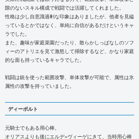
隙のないスキル構成で戦闘では活躍してくれました。
性格は少し自意識過剰な印象はありましたが、他者を見縊
っているとかではなく、単純に自信があるだけというキャ
ラでした。
また、趣味が家庭菜園だったり、散らかしっぱなしのソフ
ィーのアトリエを見て激怒して掃除するなど、かなり家庭
的な面も持っているキャラでした。
戦闘は銃を使った範囲攻撃、単体攻撃が可能で、属性は氷
属性の攻撃を持っていました。
ディーボルト
元騎士でもある用心棒。
オリアスよりも後にエルデ=ヴィーゲにきて、当時用心棒