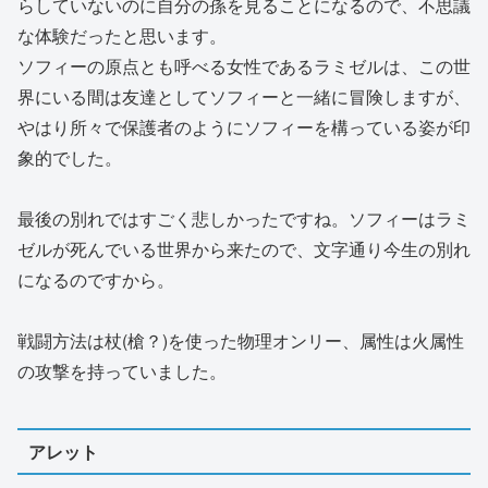
らしていないのに自分の孫を見ることになるので、不思議
な体験だったと思います。
ソフィーの原点とも呼べる女性であるラミゼルは、この世
界にいる間は友達としてソフィーと一緒に冒険しますが、
やはり所々で保護者のようにソフィーを構っている姿が印
象的でした。
最後の別れではすごく悲しかったですね。ソフィーはラミ
ゼルが死んでいる世界から来たので、文字通り今生の別れ
になるのですから。
戦闘方法は杖(槍？)を使った物理オンリー、属性は火属性
の攻撃を持っていました。
アレット