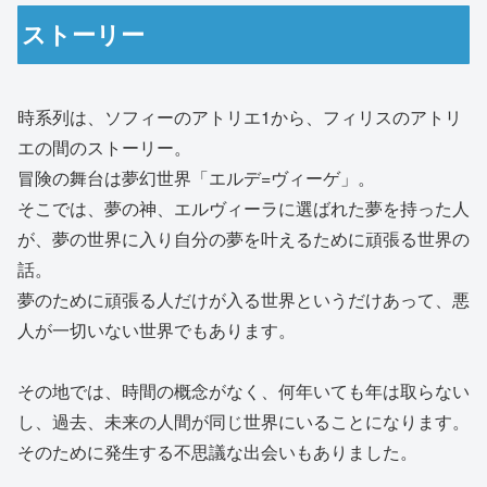
ストーリー
時系列は、ソフィーのアトリエ1から、フィリスのアトリ
エの間のストーリー。
冒険の舞台は夢幻世界「エルデ=ヴィーゲ」。
そこでは、夢の神、エルヴィーラに選ばれた夢を持った人
が、夢の世界に入り自分の夢を叶えるために頑張る世界の
話。
夢のために頑張る人だけが入る世界というだけあって、悪
人が一切いない世界でもあります。
その地では、時間の概念がなく、何年いても年は取らない
し、過去、未来の人間が同じ世界にいることになります。
そのために発生する不思議な出会いもありました。