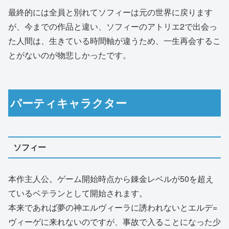
最終的には全員と別れてソフィーは元の世界に戻ります
が、今までの作品と違い、ソフィーのアトリエ2で出会っ
た人間は、生きている時間軸が違うため、一生再会するこ
とがないのが物悲しかったです。
パーティキャラクター
ソフィー
本作主人公。ゲーム開始時点から錬金レベルが50を超え
ているベテランとして開始されます。
本来であれば夢の神エルヴィーラに誘われないとエルデ=
ヴィーゲに来れないのですが、事故で入ることになった少