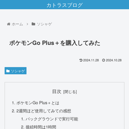
カトラスブログ
ホーム
ソシャゲ
ポケモンGo Plus＋を購入してみた
2024.11.28
2024.10.28
ソシャゲ
目次
ポケモンGo Plus＋とは
2週間ほど使用してみての感想
バックグラウンドで実行可能
接続時間は1時間