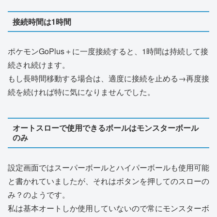
接続時間は1時間
ポケモンGoPlus＋に一度接続すると、1時間は持続して接
続され続けます。
もし長時間移動する場合は、適度に接続を止める→再度接
続を続ければ特に気になりませんでした。
オートスローで使用できるボールはモンスターボール
のみ
設定画面ではスーパーボールとハイパーボールも使用可能
と書かれていましたが、それはボタンを押してのスローの
み？のようです。
私は基本オートしか使用していないので常にモンスターボ