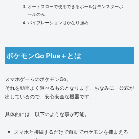
オートスローで使用できるボールはモンスターボ
ールのみ
バイブレーションはかなり強め
ポケモンGo Plus＋とは
スマホゲームのポケモンGo。
それを効率よく遊べるものとなります。ちなみに、公式が
出しているので、安心安全な機器です。
具体的には、以下のような事が可能。
スマホと接続するだけで自動でポケモンを捕まえる