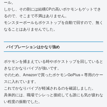
ール。
しかし、その割には結構CPの高いポケモンもゲットでき
るので、そこまで不満はありません。
モンスターボールもポケストップを自動で回すので、無く
なることはありませんでした。
バイブレーションはかなり強め
ポケモンを捕まえている時やポケストップを回していると
きなどかなりバイブが強いです。
そのため、Amazonで買ったポケモンGoPlus＋専用のケー
スに入れています。
これでかなりバイブが軽減されるのを確認しました。
具体的には、職場でシレっと接続しても誰にも気が疲れな
い程度の振動でした。