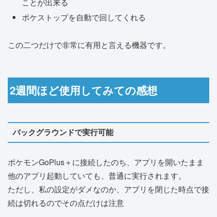
ことが出来る
ポケストップを自動で回してくれる
この二つだけで非常に有用と言える機器です。
2週間ほど使用してみての感想
バックグラウンドで実行可能
ポケモンGoPlus＋に接続したのち、アプリを開いたまま
他のアプリ起動していても、普通に実行されます。
ただし、私の設定がダメなのか、アプリを閉じた時点で接
続は切れるのでその点だけは注意