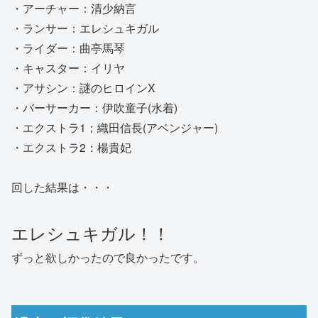
・アーチャー：清少納言
・ランサー：エレシュキガル
・ライダー：曲亭馬琴
・キャスター：イリヤ
・アサシン：謎のヒロインX
・バーサーカー：伊吹童子(水着)
・エクストラ1；織田信長(アベンジャー)
・エクストラ2：楊貴妃
回した結果は・・・
エレシュキガル！！
ずっと欲しかったので良かったです。