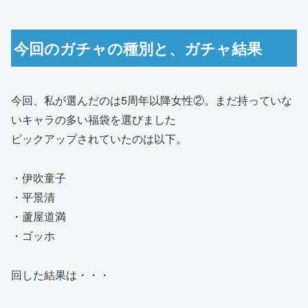
今回のガチャの種別と、ガチャ結果
今回、私が選んだのは5周年以降女性②。まだ持っていな
いキャラの多い福袋を選びました
ピックアップされていたのは以下。
・伊吹童子
・平景清
・蘆屋道満
・ゴッホ
回した結果は・・・