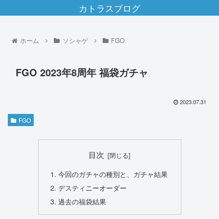
カトラスブログ
ホーム
ソシャゲ
FGO
FGO 2023年8周年 福袋ガチャ
2023.07.31
FGO
目次
今回のガチャの種別と、ガチャ結果
デスティニーオーダー
過去の福袋結果