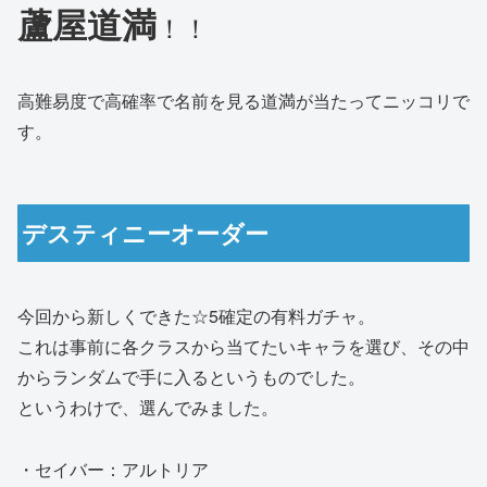
蘆屋道満
！！
高難易度で高確率で名前を見る道満が当たってニッコリで
す。
デスティニーオーダー
今回から新しくできた☆5確定の有料ガチャ。
これは事前に各クラスから当てたいキャラを選び、その中
からランダムで手に入るというものでした。
というわけで、選んでみました。
・セイバー：アルトリア