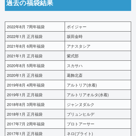
過去の福袋結果
2022年8月 7周年福袋
ボイジャー
2022年1月 正月福袋
坂田金時
2021年8月 6周年福袋
アナスタシア
2021年1月 正月福袋
紫式部
2020年8月 5周年福袋
スカサハ
2020年1月 正月福袋
葛飾北斎
2019年8月 4周年福袋
アルトリア(水着)
2019年1月 正月福袋
アルトリアオルタ(水着)
2018年8月 3周年福袋
ジャンヌダルク
2018年1月 正月福袋
ブリュンヒルデ
2017年7月 2周年福袋
プロトアーサー
2017年1月 正月福袋
ネロ(ブライト)