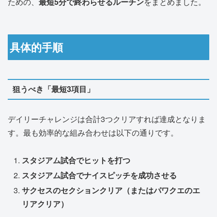
ための、
最短5分で終わらせるルーチン
をまとめました。
具体的手順
狙うべき「最短3項目」
デイリーチャレンジは合計3つクリアすれば達成となりま
す。最も効率的な組み合わせは以下の通りです。
スタジアム試合でヒットを打つ
スタジアム試合でナイスピッチを成功させる
サクセスのセクションクリア（またはパワクエのエ
リアクリア）