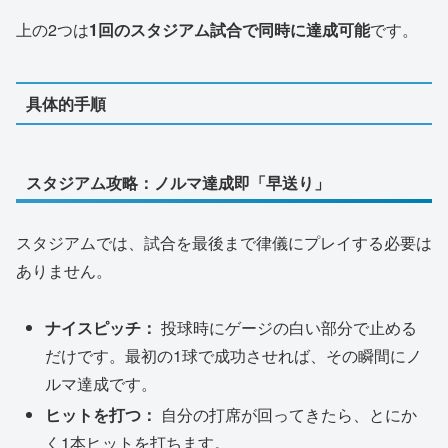
上の2つは
1回のスタジアム試合で同時に達成可能
です。
具体的手順
スタジアム攻略：ノルマ達成即「早送り」
スタジアムでは、試合を最後まで律儀にプレイする必要は
ありません。
ナイスピッチ：
投球時にゲージの白い部分で止める
だけです。最初の1球で成功させれば、その瞬間にノ
ルマ達成です。
ヒットを打つ：
自分の打席が回ってきたら、とにか
く1本ヒットを打ちます。