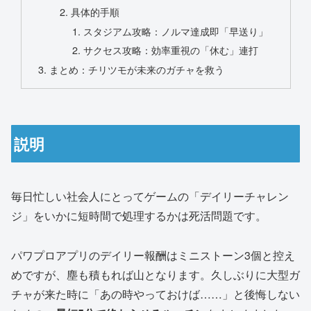
具体的手順
スタジアム攻略：ノルマ達成即「早送り」
サクセス攻略：効率重視の「休む」連打
まとめ：チリツモが未来のガチャを救う
説明
毎日忙しい社会人にとってゲームの「デイリーチャレン
ジ」をいかに短時間で処理するかは死活問題です。
パワプロアプリのデイリー報酬はミニストーン3個と控え
めですが、塵も積もれば山となります。久しぶりに大型ガ
チャが来た時に「あの時やっておけば……」と後悔しない