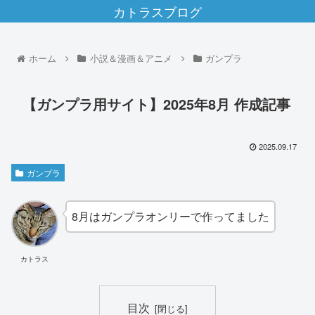
カトラスブログ
ホーム
小説＆漫画＆アニメ
ガンプラ
【ガンプラ用サイト】2025年8月 作成記事
2025.09.17
ガンプラ
8月はガンプラオンリーで作ってました
カトラス
目次