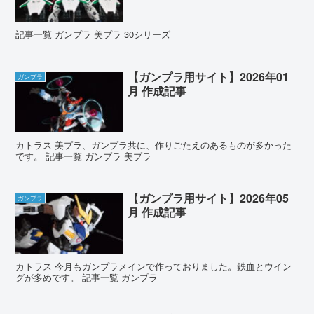
記事一覧 ガンプラ 美プラ 30シリーズ
【ガンプラ用サイト】2026年01
ガンプラ
月 作成記事
カトラス 美プラ、ガンプラ共に、作りごたえのあるものが多かった
です。 記事一覧 ガンプラ 美プラ
【ガンプラ用サイト】2026年05
ガンプラ
月 作成記事
カトラス 今月もガンプラメインで作っておりました。鉄血とウイン
グが多めです。 記事一覧 ガンプラ