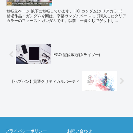
移転先ページ 以下に移転しています。 HG ガンダム(クリアカラー)
登場作品：ガンダム今回は、京都ガンダムベースにて購入したクリア
カラーのファーストガンダムです。以前、一番くじでゲットし...
FGO 冠位戴冠戦(ライダー)
【ヘブバン】貫通クリティカルパーティ
プライバシーポリシー
お問い合わせ