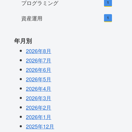
プログラミング
1
資産運用
1
年月別
2026年8月
2026年7月
2026年6月
2026年5月
2026年4月
2026年3月
2026年2月
2026年1月
2025年12月