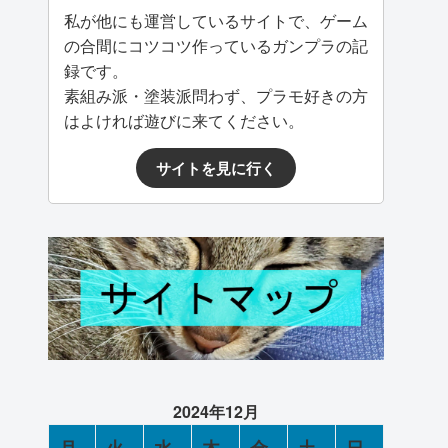
私が他にも運営しているサイトで、ゲーム
の合間にコツコツ作っているガンプラの記
録です。
素組み派・塗装派問わず、プラモ好きの方
はよければ遊びに来てください。
サイトを見に行く
2024年12月