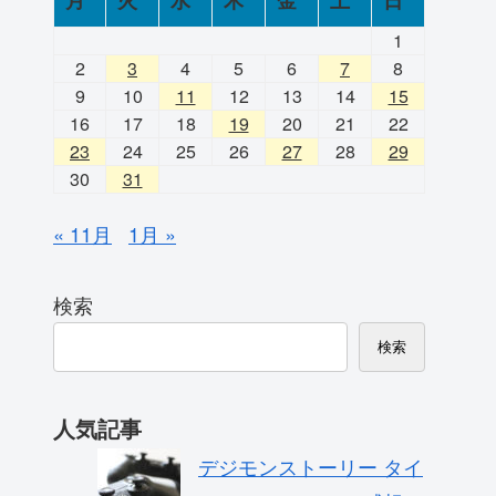
月
火
水
木
金
土
日
1
2
3
4
5
6
7
8
9
10
11
12
13
14
15
16
17
18
19
20
21
22
23
24
25
26
27
28
29
30
31
« 11月
1月 »
検索
検索
人気記事
デジモンストーリー タイ