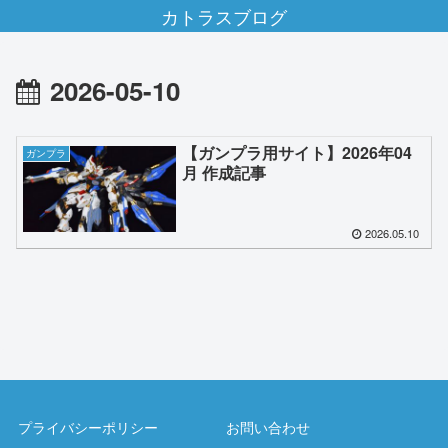
カトラスブログ
2026-05-10
【ガンプラ用サイト】2026年04
ガンプラ
月 作成記事
2026.05.10
プライバシーポリシー
お問い合わせ