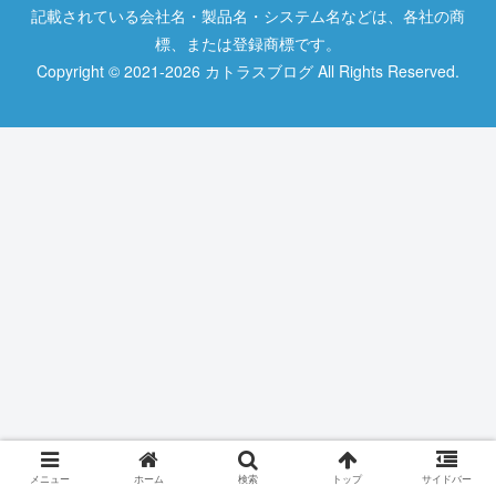
記載されている会社名・製品名・システム名などは、各社の商
標、または登録商標です。
Copyright © 2021-2026 カトラスブログ All Rights Reserved.
メニュー
ホーム
検索
トップ
サイドバー