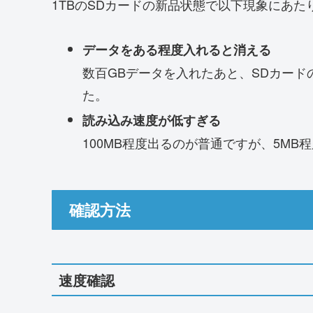
1TBのSDカードの新品状態で以下現象にあた
データをある程度入れると消える
数百GBデータを入れたあと、SDカー
た。
読み込み速度が低すぎる
100MB程度出るのが普通ですが、5M
確認方法
速度確認