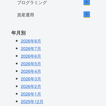
プログラミング
1
資産運用
1
年月別
2026年8月
2026年7月
2026年6月
2026年5月
2026年4月
2026年3月
2026年2月
2026年1月
2025年12月