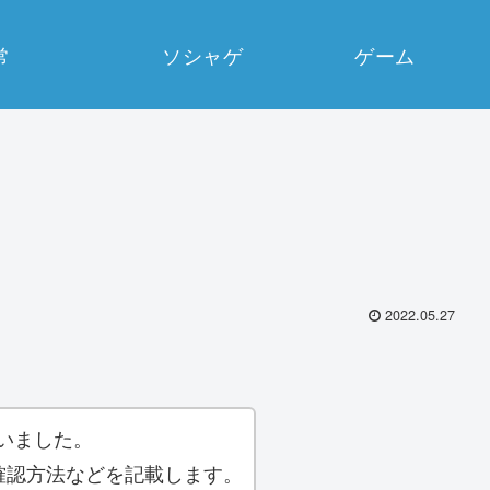
常
ソシャゲ
ゲーム
2022.05.27
いました。
確認方法などを記載します。