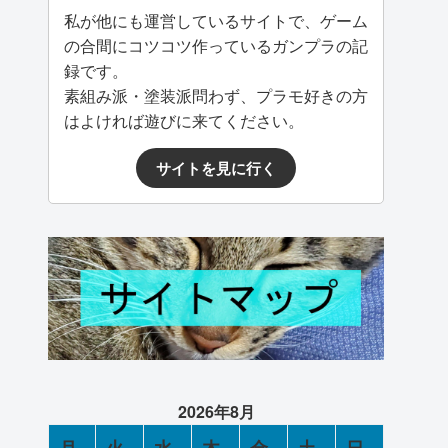
私が他にも運営しているサイトで、ゲーム
の合間にコツコツ作っているガンプラの記
録です。
素組み派・塗装派問わず、プラモ好きの方
はよければ遊びに来てください。
サイトを見に行く
2026年8月