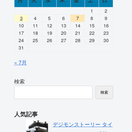
月
火
水
木
金
土
日
1
2
3
4
5
6
7
8
9
10
11
12
13
14
15
16
17
18
19
20
21
22
23
24
25
26
27
28
29
30
31
« 7月
検索
検索
人気記事
デジモンストーリー タイ