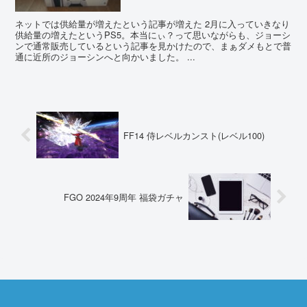
ネットでは供給量が増えたという記事が増えた 2月に入っていきなり
供給量の増えたというPS5。本当にぃ？って思いながらも、ジョーシ
ンで通常販売しているという記事を見かけたので、まぁダメもとで普
通に近所のジョーシンへと向かいました。 ...
FF14 侍レベルカンスト(レベル100)
FGO 2024年9周年 福袋ガチャ