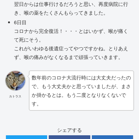
翌日からは仕事行けるだろうと思い、再度病院に行
き、喉の薬をたくさんもらってきました。
6日目
コロナから完全復活！・・・とはいかず、喉が痛く
て死にそう。
これがいわゆる後遺症ってやつですかね。とりあえ
ず、喉の痛みがなくなるまで頑張っていきます。
数年前のコロナ大流行時には大丈夫だったの
で、もう大丈夫かと思っていましたが、まさ
か掛かるとは。もう二度となりなくないで
カトラス
す。
シェアする