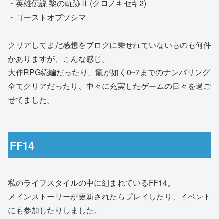
・英雄伝説 黎の軌跡Ⅱ (クロノキセキ2)
・ゴーストオブツシマ
クリアしてまだ感想をブログに乗せれていないものも何件
かありますが、こんな感じ。
大作RPG続編だったり、龍が如く0~7までのナンバリング
全てクリアだったり、中々に充実したゲームの日々を過ご
せてました。
FF14
私のライフスタイルの中に組まれているFF14。
メインストーリーが更新されたらプレイしたり、イベント
にも参加したりしました。