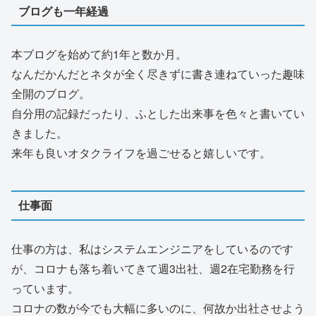
ブログも一年経過
本ブログを始めて約1年と数か月。
なんだかんだとネタが全く尽きずに書き連ねていった趣味
全開のブログ。
自分用の記録だったり、ふとした出来事を色々と書いてい
きました。
来年も良いオタクライフを過ごせると嬉しいです。
仕事面
仕事の方は、私はシステムエンジニアをしているのです
が、コロナも落ち着いてきて週3出社、週2在宅勤務を行
っています。
コロナの数が今でも大幅に多いのに、何故か出社させよう