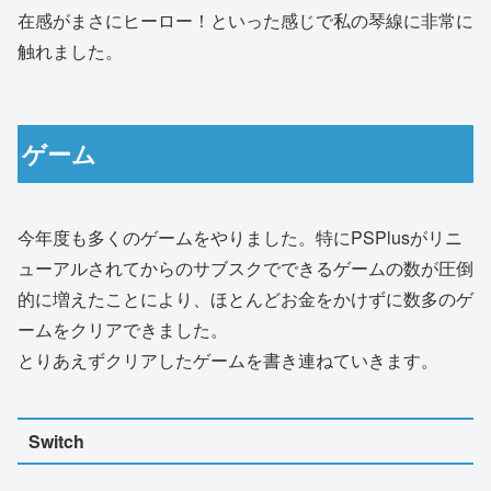
在感がまさにヒーロー！といった感じで私の琴線に非常に
触れました。
ゲーム
今年度も多くのゲームをやりました。特にPSPlusがリニ
ューアルされてからのサブスクでできるゲームの数が圧倒
的に増えたことにより、ほとんどお金をかけずに数多のゲ
ームをクリアできました。
とりあえずクリアしたゲームを書き連ねていきます。
Switch