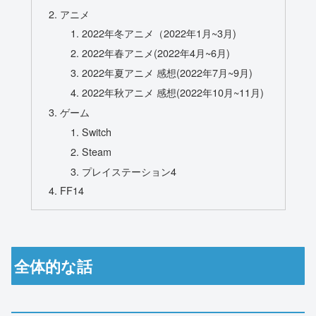
アニメ
2022年冬アニメ（2022年1月~3月)
2022年春アニメ(2022年4月~6月)
2022年夏アニメ 感想(2022年7月~9月)
2022年秋アニメ 感想(2022年10月~11月)
ゲーム
Switch
Steam
プレイステーション4
FF14
全体的な話