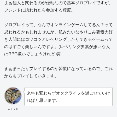
まぁ他人と関わるのが億劫なので基本ソロプレイですが。
フレンドに誘われたら参加する程度。
ソロプレイって、なんでオンラインゲームしてるん？って
思われるかもしれませんが、私みたいなやりこみ要素大好
き人間にはコツコツとレベリングしたりできるゲームって
のはすごく楽しいんですよ。(レベリング要素が嫌いな人
はRPG嫌いでしょうけれど 笑)
まぁまったりプレイするのが習慣になっているので、これ
からもプレイしていきます。
来年も変わらずオタクライフを過ごせていけ
ればと思います。
カトラス