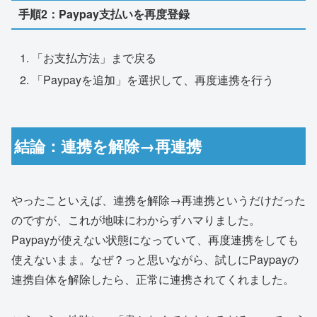
手順2：Paypay支払いを再度登録
「お支払方法」まで戻る
「Paypayを追加」を選択して、再度連携を行う
結論：連携を解除→再連携
やったこといえば、連携を解除→再連携というだけだった
のですが、これが地味にわからずハマりました。
Paypayが使えない状態になっていて、再度連携をしても
使えないまま。なぜ？っと思いながら、試しにPaypayの
連携自体を解除したら、正常に連携されてくれました。