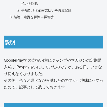
払いを削除
手順2：Paypay支払いを再度登録
結論：連携を解除→再連携
説明
GooglePlayでの支払い(主にジャンプやマガジンの定期購
入)を、Paypay払いにしていたのですが、ある日、いきな
り使えなくなりました。
その後、色々と調べながら試したのですが、地味にハマっ
たので、記事として残しておきます