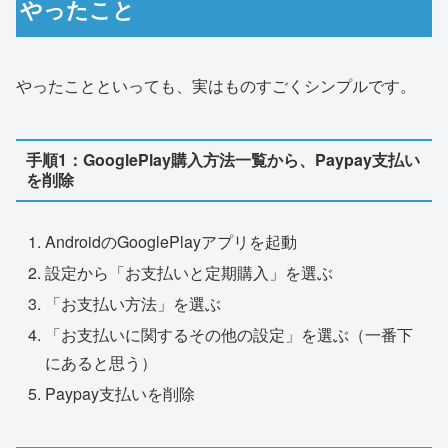
やったこと
やったことといっても、実はものすごくシンプルです。
手順1：GooglePlay購入方法一覧から、Paypay支払い
を削除
AndroidのGooglePlayアプリを起動
設定から「お支払いと定期購入」を選ぶ
「お支払い方法」を選ぶ
「お支払いに関するその他の設定」を選ぶ（一番下
にあると思う）
Paypay支払いを削除