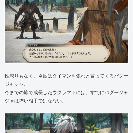
性懲りもなく、今度はタイマンを張れと言ってくるバグー
ジャジャ。
今までの旅で成長したウクラマトには、すでにバグージャ
ジャは怖い相手ではなない。