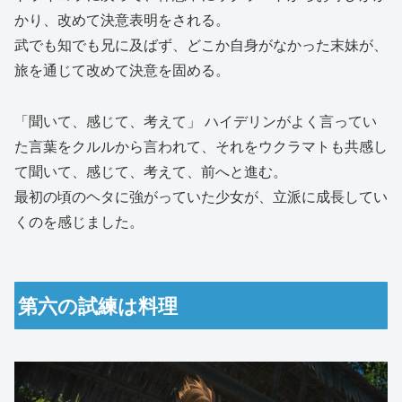
かり、改めて決意表明をされる。
武でも知でも兄に及ばず、どこか自身がなかった末妹が、
旅を通じて改めて決意を固める。
「聞いて、感じて、考えて」 ハイデリンがよく言ってい
た言葉をクルルから言われて、それをウクラマトも共感し
て聞いて、感じて、考えて、前へと進む。
最初の頃のヘタに強がっていた少女が、立派に成長してい
くのを感じました。
第六の試練は料理