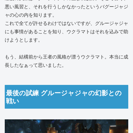
悪い風習と、それを行うしかなかったというバグージャジ
ャの心の内を知ります。
これで全てが許せるわけではないですが、グルージャジャ
にも事情があることを知り、ウクラマトはそれを込みで助
けようとします。
もう、結構前から王者の風格が漂うウクラマト。本当に成
長したなぁって思いました。
最後の試練 グルージャジャの幻影との
戦い