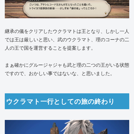
継承の儀をクリアしたウクラマトは王となり、しかし一人
では王は厳しいと思い、武のウクラマト、理のコーナの二
人の王で国を運営することを提案します。
まぁ確かにグルージャジャも武と理の二つの王がいる状態
ですので、おかしい事ではないな、と思いました。
ウクラマト一行としての旅の終わり