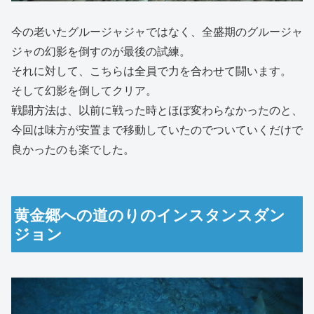
今の老いたグルージャジャではなく、全盛期のグルージャ
ジャの幻影を倒すのが最後の試練。
それに対して、こちらは全員で力を合わせて闘います。
そして幻影を倒してクリア。
戦闘方法は、以前に戦った時とほぼ変わらなかったのと、
今回は味方が安置まで移動していたのでついていくだけで
良かったのも楽でした。
黄金郷への道のりのインスタンスダン
ジョン