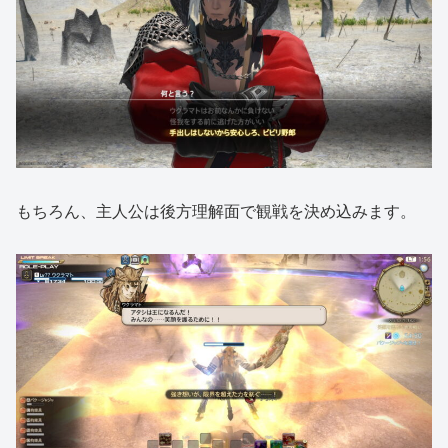
もちろん、主人公は後方理解面で観戦を決め込みます。