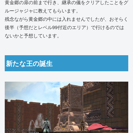
黄金郷の扉の前まで行き、継承の儀をクリアしたことをグ
ルージャジャに教えてもらいます。
残念ながら黄金郷の中には入れませんでしたが、おそらく
後半（予想だとレベル99付近のエリア）で行けるのでは
ないかと予想しています。
新たな王の誕生