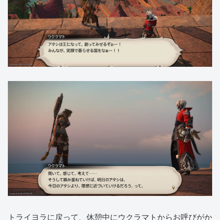
トライヨラに戻って、休憩中にウクラマトからお呼びがか