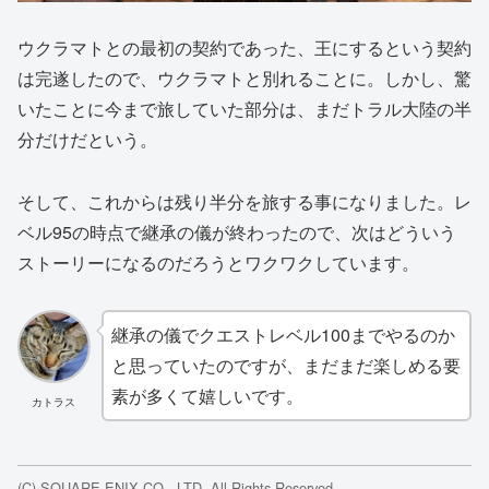
ウクラマトとの最初の契約であった、王にするという契約
は完遂したので、ウクラマトと別れることに。しかし、驚
いたことに今まで旅していた部分は、まだトラル大陸の半
分だけだという。
そして、これからは残り半分を旅する事になりました。レ
ベル95の時点で継承の儀が終わったので、次はどういう
ストーリーになるのだろうとワクワクしています。
継承の儀でクエストレベル100までやるのか
と思っていたのですが、まだまだ楽しめる要
素が多くて嬉しいです。
カトラス
(C) SQUARE ENIX CO., LTD. All Rights Reserved.