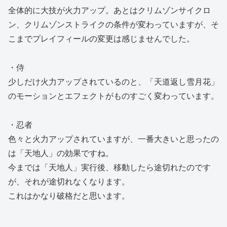
全体的に大技が火力アップ。あとはクリムゾンサイクロ
ン、クリムゾンストライクの条件が変わっていますが、そ
こまでプレイフィールの変更は感じませんでした。
・侍
少しだけ火力アップされているのと、「天道返し雪月花」
のモーションとエフェクトがものすごく変わっています。
・忍者
色々と火力アップされていますが、一番大きいと思ったの
は「天地人」の効果ですね。
今までは「天地人」実行後、移動したら途切れたのです
が、それが途切れなくなります。
これはかなり破格だと思います。