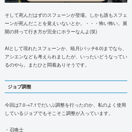
そして死んだはずのスフェーンが登場。しかも誰もスフェ
ーンが死んだことを覚えいないとか。・・・怖い怖い。展
開の持って行き方が完全にホラーなんよ(笑)
AIとして現れたスフェーンか、暁月(パッチ6.0)までなら、
アシエンなども考えられましたが、いったいどうなってい
るのやら。またひと悶着ありそうです。
ジョブ調整
今回は7.0→7.1でだいぶ調整を行ったのか、私のよく使用
しているジョブでもそこそこ調整が入っています。
・召喚士