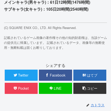
メインキャラ(男キャラ)：61日12時間(1476時間)
サブキャラ(女キャラ)：105日20時間(2540時間)
(C) SQUARE ENIX CO., LTD. All Rights Reserved.
記載されているゲーム画像の著作権その他の知的財産権は、当該ゲーム
の提供元に帰属しています。 記載されているデータ、画像等の無断使
用・無断転載は固くお断りしております。
シェアする
Twitter
Facebook
はてブ
Pocket
LINE
コピー
カトラス