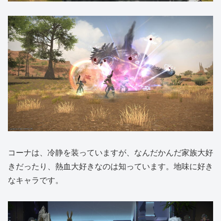
コーナは、冷静を装っていますが、なんだかんだ家族大好
きだったり、熱血大好きなのは知っています。地味に好き
なキャラです。