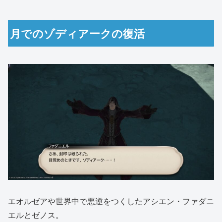
月でのゾディアークの復活
エオルゼアや世界中で悪逆をつくしたアシエン・ファダニ
エルとゼノス。