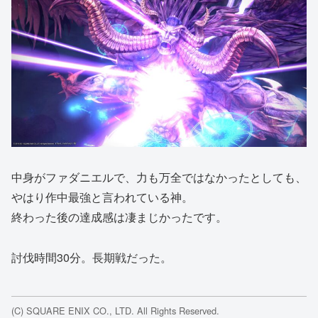
中身がファダニエルで、力も万全ではなかったとしても、
やはり作中最強と言われている神。
終わった後の達成感は凄まじかったです。
討伐時間30分。長期戦だった。
(C) SQUARE ENIX CO., LTD. All Rights Reserved.