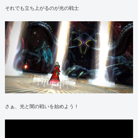
それでも立ち上がるのが光の戦士
さぁ、光と闇の戦いを始めよう！