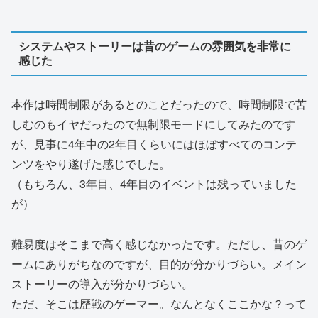
システムやストーリーは昔のゲームの雰囲気を非常に
感じた
本作は時間制限があるとのことだったので、時間制限で苦
しむのもイヤだったので無制限モードにしてみたのです
が、見事に4年中の2年目くらいにはほぼすべてのコンテ
ンツをやり遂げた感じでした。
（もちろん、3年目、4年目のイベントは残っていました
が）
難易度はそこまで高く感じなかったです。ただし、昔のゲ
ームにありがちなのですが、目的が分かりづらい。メイン
ストーリーの導入が分かりづらい。
ただ、そこは歴戦のゲーマー。なんとなくここかな？って