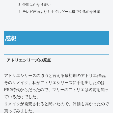
仲間はかなり多い
テレビ画面よりも手持ちゲーム機でやるのを推奨
感想
アトリエシリーズの原点
アトリエシリーズの原点と言える最初期のアトリエ作品。
そのリメイク。私がアトリエシリーズに手を出したのは
PS2時代からだったので、マリーのアトリエは名前を知っ
ているだけでした。
リメイクが発売されると聞いたので、評価も高かったので
買ってみました。