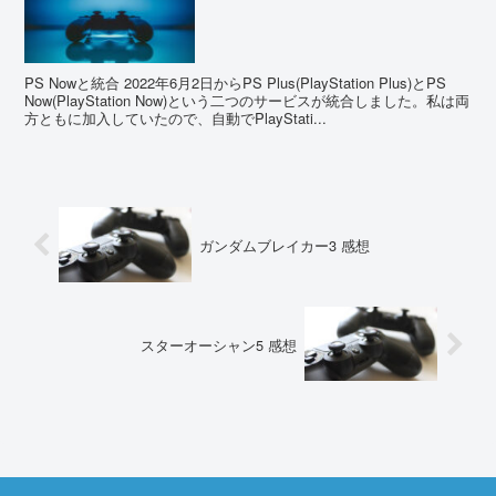
PS Nowと統合 2022年6月2日からPS Plus(PlayStation Plus)とPS
Now(PlayStation Now)という二つのサービスが統合しました。私は両
方ともに加入していたので、自動でPlayStati...
ガンダムブレイカー3 感想
スターオーシャン5 感想