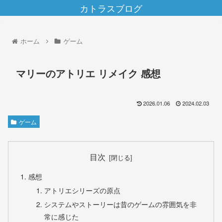
カトラスブログ
ホーム
ゲーム
マリーのアトリエ リメイク 感想
2026.01.06
2024.02.03
ゲーム
目次
感想
アトリエシリーズの原点
システムやストーリーは昔のゲームの雰囲気を非
常に感じた