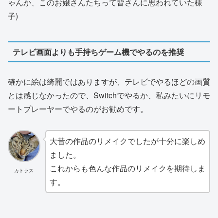
ゃんか、このお嬢さんたちって皆さんに思われていた様
子)
テレビ画面よりも手持ちゲーム機でやるのを推奨
確かに絵は綺麗ではありますが、テレビでやるほどの画質
とは感じなかったので、Switchでやるか、私みたいにリモ
ートプレーヤーでやるのがお勧めです。
大昔の作品のリメイクでしたが十分に楽しめ
ました。
これからも色んな作品のリメイクを期待しま
カトラス
す。