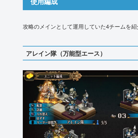
使用編成
攻略のメインとして運用していた4チームを紹
アレイン隊（万能型エース）