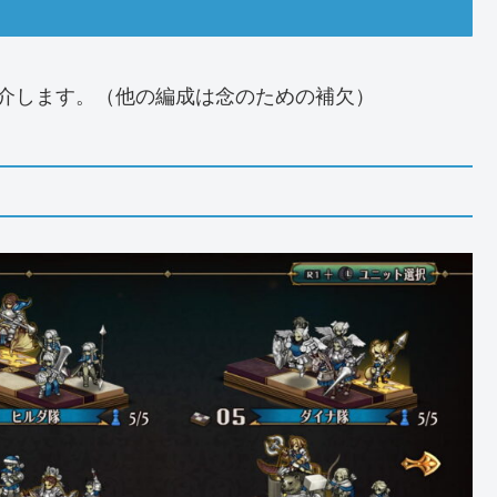
介します。（他の編成は念のための補欠）