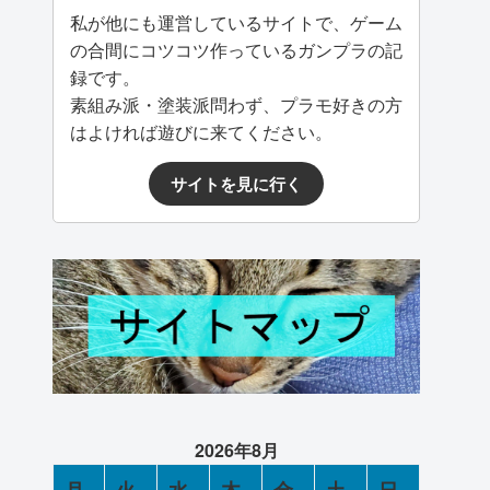
私が他にも運営しているサイトで、ゲーム
の合間にコツコツ作っているガンプラの記
録です。
素組み派・塗装派問わず、プラモ好きの方
はよければ遊びに来てください。
サイトを見に行く
2026年8月