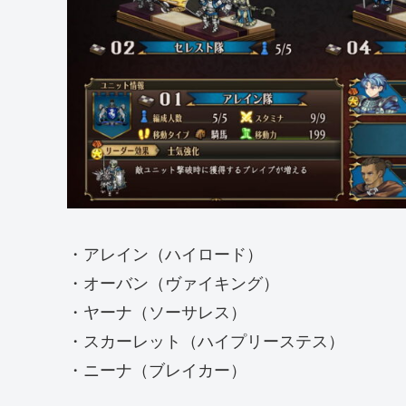
・アレイン（ハイロード）
・オーバン（ヴァイキング）
・ヤーナ（ソーサレス）
・スカーレット（ハイプリーステス）
・ニーナ（ブレイカー）