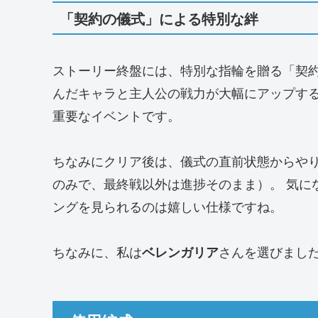
「契約の儀式」による特別な絆
ストーリー終盤には、特別な指輪を贈る「契約
んだキャラと主人公の戦力が大幅にアップす
重要なイベントです。
ちなみにクリア後は、儀式の直前状態からや
のみで、最終戦以外は進捗そのまま）。 気に
ングを見られるのは嬉しい仕様ですね。
ちなみに、私は
さんを選びまし
ベレンガリア