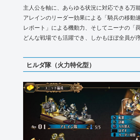
主人公を軸に、あらゆる状況に対応できる万
アレインのリーダー効果による「騎兵の移動
レポート」による機動力、そしてニーナの「
どんな戦場でも活躍でき、しかもほぼ全員が
ヒルダ隊（火力特化型）