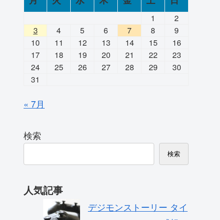
月
火
水
木
金
土
日
1
2
3
4
5
6
7
8
9
10
11
12
13
14
15
16
17
18
19
20
21
22
23
24
25
26
27
28
29
30
31
« 7月
検索
検索
人気記事
デジモンストーリー タイ