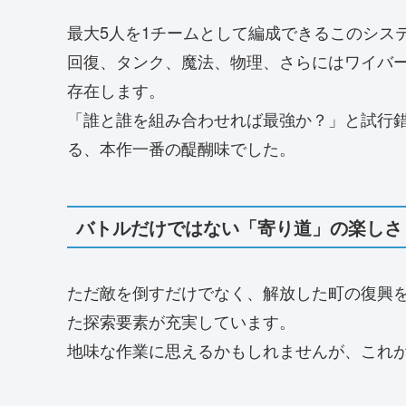
最大5人を1チームとして編成できるこのシス
回復、タンク、魔法、物理、さらにはワイバ
存在します。
「誰と誰を組み合わせれば最強か？」と試行
る、本作一番の醍醐味でした。
バトルだけではない「寄り道」の楽しさ
ただ敵を倒すだけでなく、解放した町の復興
た探索要素が充実しています。
地味な作業に思えるかもしれませんが、これ