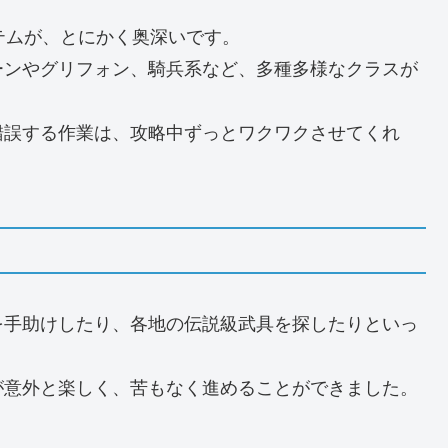
テムが、とにかく奥深いです。
ーンやグリフォン、騎兵系など、多種多様なクラスが
錯誤する作業は、攻略中ずっとワクワクさせてくれ
を手助けしたり、各地の伝説級武具を探したりといっ
が意外と楽しく、苦もなく進めることができました。