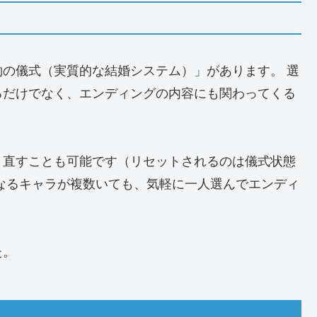
の儀式（実質的な結婚システム）」があります。 選
るだけでなく、エンディングの内容にも関わってくる
り直すことも可能です（リセットされるのは儀式状態
なるキャラが複数いても、気軽に一人選んでエンディ
た。