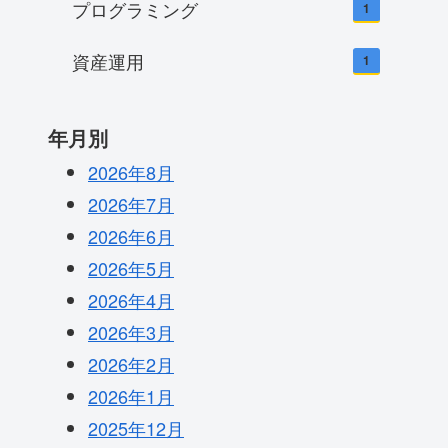
プログラミング
1
資産運用
1
年月別
2026年8月
2026年7月
2026年6月
2026年5月
2026年4月
2026年3月
2026年2月
2026年1月
2025年12月