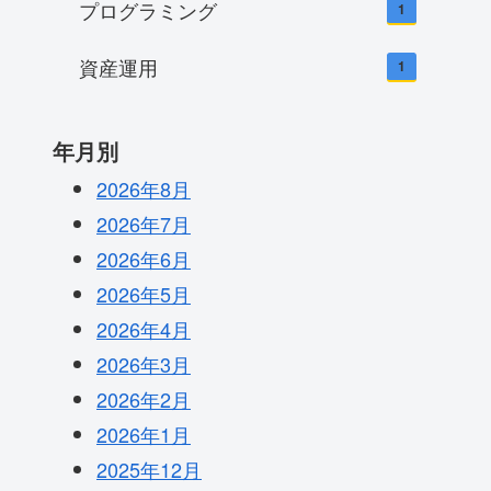
プログラミング
1
資産運用
1
年月別
2026年8月
2026年7月
2026年6月
2026年5月
2026年4月
2026年3月
2026年2月
2026年1月
2025年12月