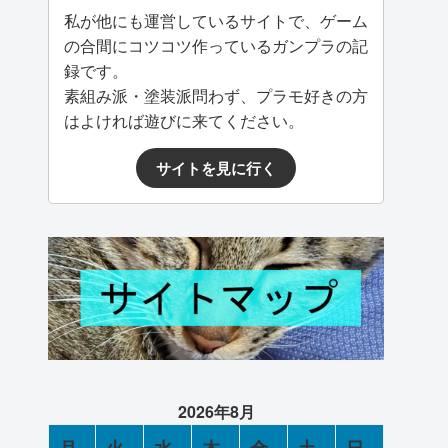
私が他にも運営しているサイトで、ゲーム
の合間にコツコツ作っているガンプラの記
録です。
素組み派・塗装派問わず、プラモ好きの方
はよければ遊びに来てください。
サイトを見に行く
2026年8月