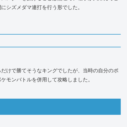
間にシズメダマ連打を行う形でした。
るだけで勝てそうなキングでしたが、当時の自分のポ
ポケモンバトルを併用して攻略しました。