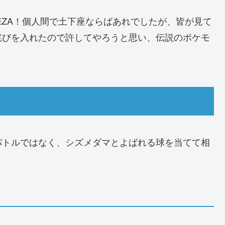
EZA！個人間で土下座ならばあれでしたが、皆が見て
詫びを入れたので許してやろうと思い、伝説のポケモ
バトルではなく、シズメダマとよばれる球を当てて相