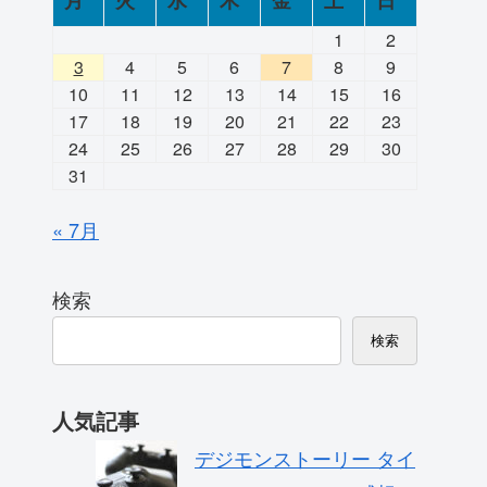
月
火
水
木
金
土
日
1
2
3
4
5
6
7
8
9
10
11
12
13
14
15
16
17
18
19
20
21
22
23
24
25
26
27
28
29
30
31
« 7月
検索
検索
人気記事
デジモンストーリー タイ