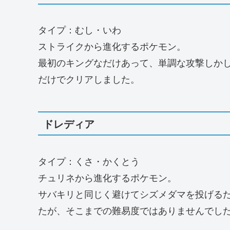
タイプ：むし・いわ
ストライクから進化するポケモン。
最初のキングなだけあって、単調な攻撃しか
だけでクリアしました。
ドレディア
タイプ：くさ・かくとう
チュリネから進化するポケモン。
サバキリと同じく避けてシズメダマを投げる
たが、そこまでの難易度ではありませんでし