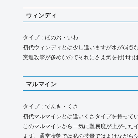
ウィンディ
タイプ：ほのお・いわ
初代ウィンディとは少し違いますが水が弱点
突進攻撃が多めなのでそれにさえ気を付けれ
マルマイン
タイプ：でんき・くさ
初代マルマインとは違いくさタイプを持って
このマルマインから一気に難易度が上がった
まず、通常状態では私の技量ではよけながら