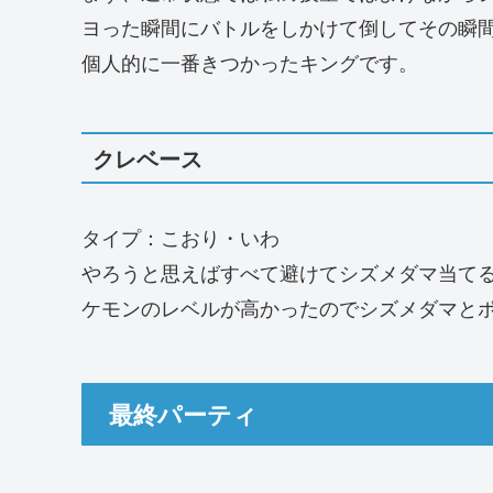
ヨった瞬間にバトルをしかけて倒してその瞬
個人的に一番きつかったキングです。
クレベース
タイプ：こおり・いわ
やろうと思えばすべて避けてシズメダマ当て
ケモンのレベルが高かったのでシズメダマと
最終パーティ