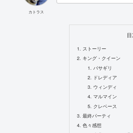
カトラス
目
ストーリー
キング・クイーン
バサギリ
ドレディア
ウィンディ
マルマイン
クレベース
最終パーティ
色々感想