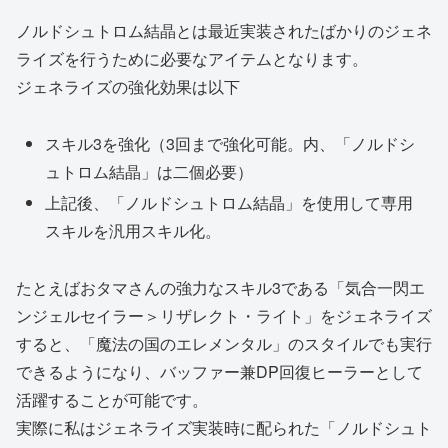
ノルドシュトロム結晶とは最近実装されたばかりのジェネ
ライズを行うために必要なアイテムとなります。
ジェネライズの強化効果は以下
スキル3を強化（3回まで強化可能。内、「ノルドシ
ュトロム結晶」は二個必要）
上記後、「ノルドシュトロム結晶」を使用して専用
スキルを汎用スキル化。
たとえばおタマさんの強力なスキル3である「気合一閃エ
ンジェルセイラー＞リザレクト・ライト」をジェネライズ
すると、「魔法の国のエレメンタル」のスタイルでも実行
できるようになり、バッファー兼DP回復ヒーラーとして
活躍することが可能です。
実際に私はジェネライズ実装時に配られた「ノルドシュト