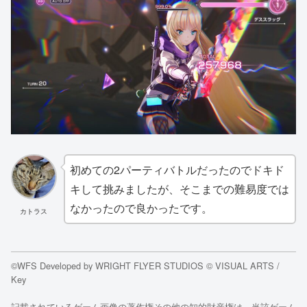
初めての2パーティバトルだったのでドキド
キして挑みましたが、そこまでの難易度では
なかったので良かったです。
カトラス
©WFS Developed by WRIGHT FLYER STUDIOS © VISUAL ARTS /
Key
記載されているゲーム画像の著作権その他の知的財産権は、当該ゲーム