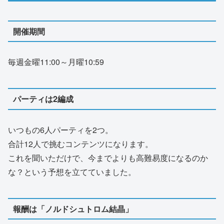
開催期間
毎週金曜11:00～月曜10:59
パーティは2編成
いつもの6人パーティを2つ。
合計12人で挑むコンテンツになります。
これを聞いただけで、今までよりも高難易度になるのか
な？という予想を立てていました。
報酬は「ノルドシュトロム結晶」