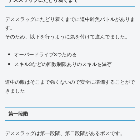
デススラッグにたどり着くまでに道中雑魚バトルがありま
す。
そのため、以下を行うように気を付けて進んでました。
オーバードライブ3つためる
スキル3などの回数制限ありのスキルを温存
道中の敵はそこまで強くないので安全に準備することがで
きました
第一段階
デススラッグは第一段階、第二段階があるボスです。