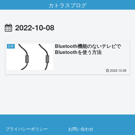
カトラスブログ
2022-10-08
Bluetooth機能のないテレビで
日常
Bluetoothを使う方法
2022.10.08
プライバシーポリシー
お問い合わせ