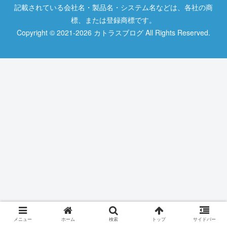
記載されている会社名・製品名・システム名などは、各社の商
標、または登録商標です。
Copyright © 2021-2026 カトラスブログ All Rights Reserved.
メニュー
ホーム
検索
トップ
サイドバー