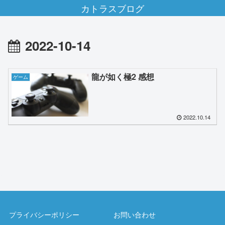
カトラスブログ
2022-10-14
龍が如く極2 感想
ゲーム
2022.10.14
プライバシーポリシー
お問い合わせ