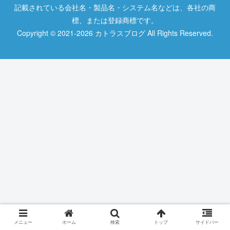
記載されている会社名・製品名・システム名などは、各社の商
標、または登録商標です。
Copyright © 2021-2026 カトラスブログ All Rights Reserved.
メニュー
ホーム
検索
トップ
サイドバー