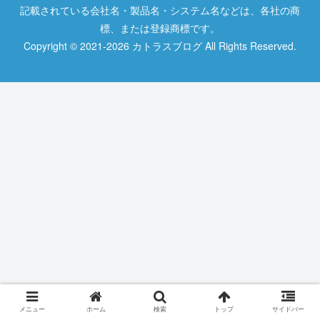
記載されている会社名・製品名・システム名などは、各社の商
標、または登録商標です。
Copyright © 2021-2026 カトラスブログ All Rights Reserved.
メニュー
ホーム
検索
トップ
サイドバー