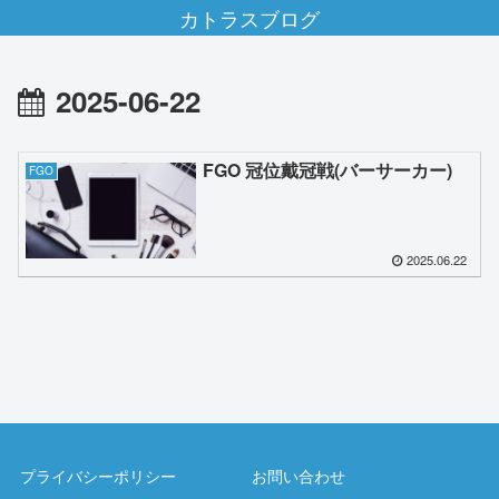
カトラスブログ
2025-06-22
FGO 冠位戴冠戦(バーサーカー)
FGO
2025.06.22
プライバシーポリシー
お問い合わせ