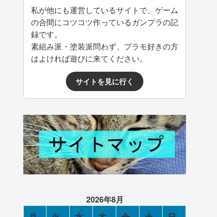
私が他にも運営しているサイトで、ゲーム
の合間にコツコツ作っているガンプラの記
録です。
素組み派・塗装派問わず、プラモ好きの方
はよければ遊びに来てください。
サイトを見に行く
2026年8月