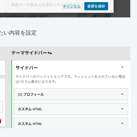
たい内容を設定