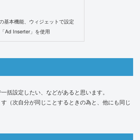
essの基本機能、ウィジェットで設定
d Inserter」を使用
で一括設定したい、などがあると思います。
ます（次自分が同じことするときの為と、他にも同じ