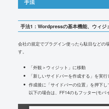
手法
手法1：Wordpressの基本機能、ウィ
会社の規定でプラグイン使ったら駄目などの
す。
「外観＞ウィジット」に移動
「新しいサイドバーを作成する」を実行
作成後に「サイドバーの位置」を押下し
以下の場合は、FF14のもフッター(モバ