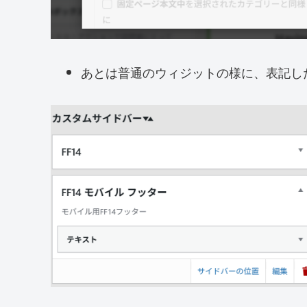
あとは普通のウィジットの様に、表記し