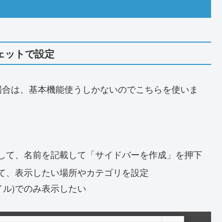
ジェットで設定
場合は、基本機能使うしかないのでこちらを使いま
して、名前を記載して「サイドバーを作成」を押下
て、表示したい場所やカテゴリを設定
イル)でのみ表示したい