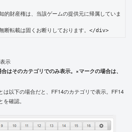
知的財産権は、当該ゲームの提供元に帰属していま
断転載は固くお断りしております。</div>
に表示
場合はそのカテゴリでのみ表示。×マークの場合は、
は以下の場合だと、FF14のカテゴリで表示。FF14
とを確認。