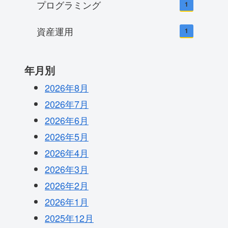
プログラミング
1
資産運用
1
年月別
2026年8月
2026年7月
2026年6月
2026年5月
2026年4月
2026年3月
2026年2月
2026年1月
2025年12月