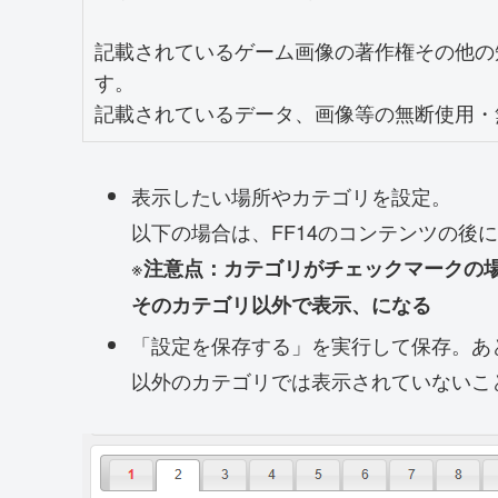
記載されているゲーム画像の著作権その他の
す。

記載されているデータ、画像等の無断使用・無
表示したい場所やカテゴリを設定。
以下の場合は、FF14のコンテンツの後
※
注意点：カテゴリがチェックマークの
そのカテゴリ以外で表示、になる
「設定を保存する」を実行して保存。あと
以外のカテゴリでは表示されていないこ