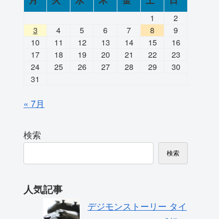
月
火
水
木
金
土
日
1
2
3
4
5
6
7
8
9
10
11
12
13
14
15
16
17
18
19
20
21
22
23
24
25
26
27
28
29
30
31
« 7月
検索
検索
人気記事
デジモンストーリー タイ