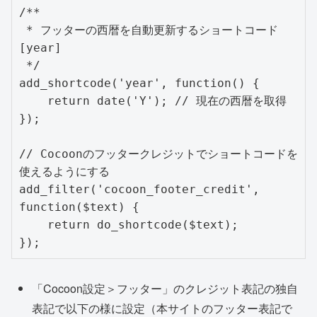
/**

 * フッターの西暦を自動更新するショートコード 
[year]

 */

add_shortcode('year', function() {

    return date('Y'); // 現在の西暦を取得

});

// Cocoonのフッタークレジットでショートコードを
使えるようにする

add_filter('cocoon_footer_credit', 
function($text) {

    return do_shortcode($text);

});
「Cocoon設定＞フッター」のクレジット表記の独自
表記で以下の様に設定（本サイトのフッター表記で