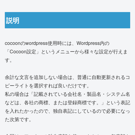
説明
cocoonのwordpress使用時には、Wordpress内の
「Cocoon設定」というメニューから様々な設定が行えま
す。
余計な文言を追加しない場合は、普通に自動更新されるコ
ピーライトを選択すれば良いだけです。
私の場合は「記載されている会社名・製品名・システム名
などは、各社の商標、または登録商標です。」という表記
を入れたかったので、独自表記にしているので必要になっ
た次第です。