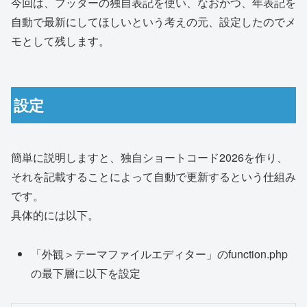
今回は、フッターの独自表記を使い、なおかつ、年表記を
自動で最新にしてほしいという考えの元、設定したのでメ
モとして残します。
設定
簡単に説明しますと、独自ショートコード2026を作り、
それを記載することによって自動で更新するという仕組み
です。
具体的には以下。
「外観＞テーマファイルエディター」のfunction.php
の最下層に以下を設定