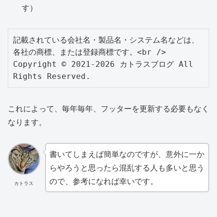
す）
記載されている会社名・製品名・システム名などは、
各社の商標、または登録商標です。<br />

Copyright © 2021-2026 カトラスブログ All 
Rights Reserved.
これによって、毎年毎年、フッターを更新する必要もなく
なります。
書いてしまえば簡単なのですが、意外に一か
らやろうと思ったら混乱する人も多いと思う
ので、参考になれば幸いです。
カトラス