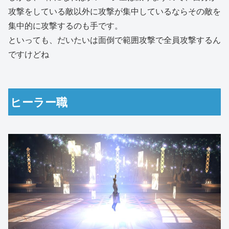
攻撃をしている敵以外に攻撃が集中しているならその敵を
集中的に攻撃するのも手です。
といっても、だいたいは面倒で範囲攻撃で全員攻撃するん
ですけどね
ヒーラー職