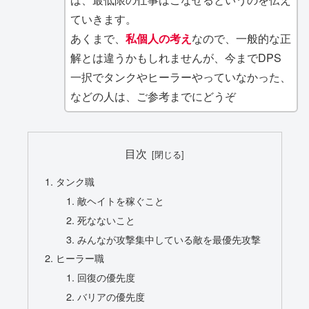
ていきます。
あくまで、
私個人の考え
なので、一般的な正
解とは違うかもしれませんが、今までDPS
一択でタンクやヒーラーやっていなかった、
などの人は、ご参考までにどうぞ
目次
タンク職
敵ヘイトを稼ぐこと
死なないこと
みんなが攻撃集中している敵を最優先攻撃
ヒーラー職
回復の優先度
バリアの優先度