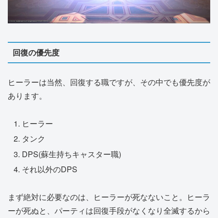
回復の優先度
ヒーラーは当然、回復する職ですが、その中でも優先度が
あります。
ヒーラー
タンク
DPS(蘇生持ちキャスター職)
それ以外のDPS
まず絶対に必要なのは、ヒーラーが死なないこと。ヒーラ
ーが死ぬと、パーティは回復手段がなくなり全滅するから