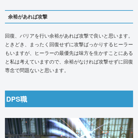
余裕があれば攻撃
回復、バリアを行い余裕があれば攻撃で良いと思います。
ときどき、まったく回復せずに攻撃ばっかりするヒーラー
もいますが、ヒーラーの最優先は味方を生かすことにある
と私は考えていますので、余裕がなければ攻撃せずに回復
専念で問題ないと思います。
DPS職