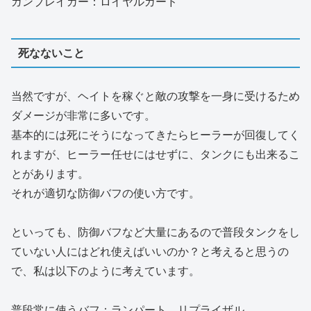
ガンブレイカー：ロイヤルガード
死なないこと
当然ですが、ヘイトを稼ぐと敵の攻撃を一身に受けるため
ダメージが非常に多いです。
基本的には死にそうになってきたらヒーラーが回復してく
れますが、ヒーラー任せにはせずに、タンクにも出来るこ
とがあります。
それが適切な防御バフの使い方です。
といっても、防御バフなど大量にあるので普段タンクをし
ていない人にはどれ使えばいいのか？と考えると思うの
で、私は以下のように考えています。
普段常に使うバフ：ランパート、リプライザル