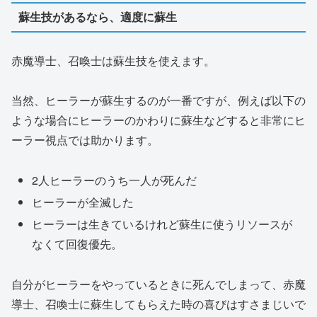
蘇生技があるなら、適度に蘇生
赤魔導士、召喚士は蘇生技を使えます。
当然、ヒーラーが蘇生するのが一番ですが、例えば以下の
ような場合にヒーラーのかわりに蘇生などすると非常にヒ
ーラー視点では助かります。
2人ヒーラーのうち一人が死んだ
ヒーラーが全滅した
ヒーラーは生きているけれど蘇生に使うリソースが
なくて回復優先。
自分がヒーラーをやっているときに死んでしまって、赤魔
導士、召喚士に蘇生してもらえた時の喜びはすさまじいで