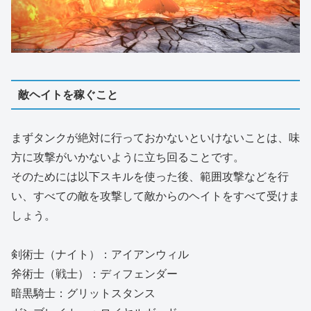
敵ヘイトを稼ぐこと
まずタンクが絶対に行っておかないといけないことは、味
方に攻撃がいかないように立ち回ることです。
そのためには以下スキルを使った後、範囲攻撃などを行
い、すべての敵を攻撃して敵からのヘイトをすべて受けま
しょう。
剣術士（ナイト）：アイアンウィル
斧術士（戦士）：ディフェンダー
暗黒騎士：グリットスタンス