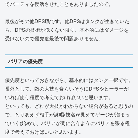
てパーティを復活させたこともありましたので。
最後がその他DPS職です。他DPSはタンクが生きていた
ら、DPSの技術が低くない限り、基本的にはダメージを
受けないので優先度最後で問題ありません。
バリアの優先度
優先度といっておきながら、基本的にはタンク一択です。
番外として、敵の大技を食らいそうにDPSやヒーラーが
いれば使う程度で考えておけばいいと思います。
といっても、どれが大技かわからない場合があると思うの
で、とりあえず相手が詠唱(技名が見えてゲージが溜まっ
ていく)始めて、バリアが間に合うようにバリアを張る程
度で考えておけばいいと思います。