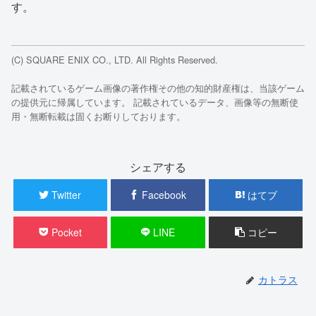
す。
(C) SQUARE ENIX CO., LTD. All Rights Reserved.
記載されているゲーム画像の著作権その他の知的財産権は、当該ゲーム
の提供元に帰属しています。 記載されているデータ、画像等の無断使
用・無断転載は固くお断りしております。
シェアする
Twitter
Facebook
はてブ
Pocket
LINE
コピー
カトラス