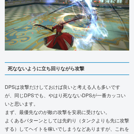
死なないように立ち回りながら攻撃
DPSは攻撃だけしておけば良いと考える人も多いです
が、同じDPSでも、やはり死なないDPSが一番カッコい
いと思います。
まず、最優先なのが敵の攻撃を安易に受けない。
よくあるパターンとしては先釣り（タンクよりも先に攻撃
する）してヘイトを稼いでしまうなどありますが、これを