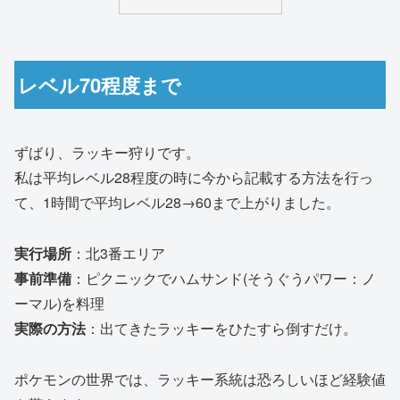
レベル70程度まで
ずばり、ラッキー狩りです。
私は平均レベル28程度の時に今から記載する方法を行っ
て、1時間で平均レベル28→60まで上がりました。
実行場所
：北3番エリア
事前準備
：ピクニックでハムサンド(そうぐうパワー：ノ
ーマル)を料理
実際の方法
：出てきたラッキーをひたすら倒すだけ。
ポケモンの世界では、ラッキー系統は恐ろしいほど経験値