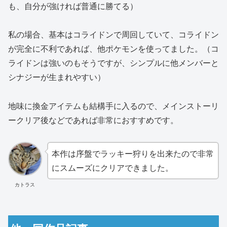
も、自分が強ければ普通に勝てる）
私の場合、基本はコライドンで周回していて、コライドン
が完全に不利であれば、他ポケモンを使ってました。（コ
ライドンは強いのもそうですが、シンプルに他メンバーと
シナジーが生まれやすい）
地味に換金アイテムも結構手に入るので、メインストーリ
ークリア後などであれば非常におすすめです。
本作は序盤でラッキー狩りを出来たので非常
にスムーズにクリアできました。
カトラス