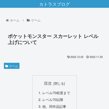
カトラスブログ
ホーム
ゲーム
ポケットモンスター スカーレット レベル
上げについて
2022.12.02
2022.11.30
ゲーム
目次
レベル70程度まで
レベル70以降
他、同作品記事