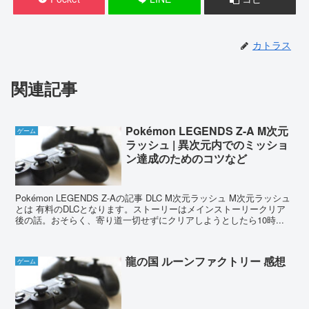
カトラス
関連記事
Pokémon LEGENDS Z-A M次元
ゲーム
ラッシュ | 異次元内でのミッショ
ン達成のためのコツなど
Pokémon LEGENDS Z-Aの記事 DLC M次元ラッシュ M次元ラッシュ
とは 有料のDLCとなります。ストーリーはメインストーリークリア
後の話。おそらく、寄り道一切せずにクリアしようとしたら10時...
龍の国 ルーンファクトリー 感想
ゲーム