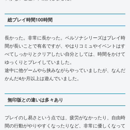
総プレイ時間100時間
長かった。非常に長かった。ペルソナシリーズはプレイ時
間が長いことで有名ですが、やはりコミュやイベントはす
べてしっかりとクリアしたい自分としては、時間をかけて
ゆっくりとプレイしていました。
途中に他ゲームやら挟みながらやっていましたが、なんだ
かんだ4か月以上は遊んでいました。
無印版との違いは多々あり
プレイのし易さという点では、疲労がなかったり、自由時
間の行動がやりやすくなったりなど、非常に優しくなって