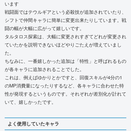
います
戦闘面ではテウルギアという必殺技が追加されていたり、
シフトで仲間キャラに簡単に変更出来たりしています。戦
闘の幅が大幅に広がって嬉しいです。
タルタロス探索は、大幅に変更されすぎてどれが変更され
ていたかを説明できないほどやりごたえが増えていまし
た。
ちなみに、一番嬉しかった追加は「特性」と呼ばれるもの
が各キャラに追加されることでした。
これは、例えばゆかりとかですと、回復スキルが4分の1
のMP消費量になったりするなど、各キャラに合わせた特
性が発現するというものです。それぞれが差別化が計れて
いて、嬉しかったです。
よく使用していたキャラ