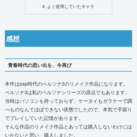
よく使用していたキャラ
感想
青春時代の思い出を、今再び
本作はpsp時代のペルソナ3のリメイク作品になります。
ペルソナ3は私のペルソナシリーズの原点でもあります。
当時はパソコンも持っておらず、ケータイもガラケーで調
べものなんてほぼできない状態でしたので、本気で手探り
でプレイしていた記憶があります。
そんな作品のリメイク作品とあっては購入しないわけには
いかないと思い、購入しました。