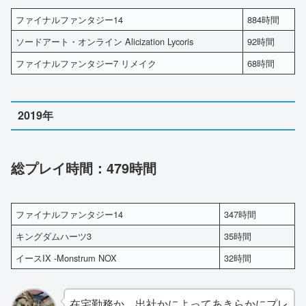
ファイナルファンタジー14
884時間
ソードアート・オンライン Alicization Lycoris
92時間
ファイナルファンタジー7 リメイク
68時間
2019年
総プレイ時間：479時間
ファイナルファンタジー14
347時間
キングダムハーツ3
35時間
イースIX -Monstrum NOX
32時間
在宅勤務か、出社かによってあきらかにプレ