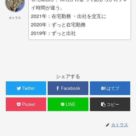
イ時間が違う。
2021年：在宅勤務 ・出社を交互に
カトラス
2020年：ずっと在宅勤務
2019年：ずっと出社
シェアする
Twitter
Facebook
はてブ
Pocket
LINE
コピー
カトラス