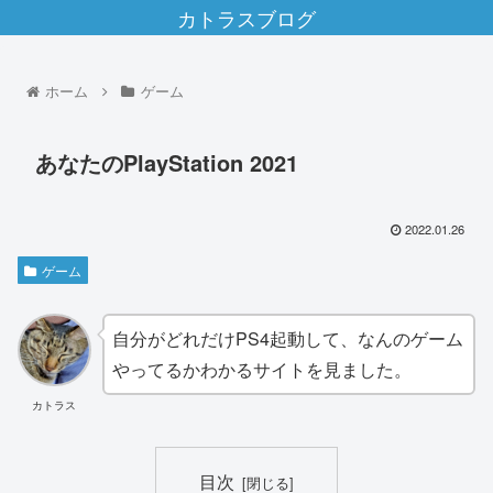
カトラスブログ
ホーム
ゲーム
あなたのPlayStation 2021
2022.01.26
ゲーム
自分がどれだけPS4起動して、なんのゲーム
やってるかわかるサイトを見ました。
カトラス
目次