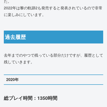
た。
2022年は黎の軌跡2も発売すると発表されているので非常
に楽しみにしています。
過去履歴
去年までのやつで残っている部分だけですが、履歴として
残していきます。
2020年
総プレイ時間：1350時間