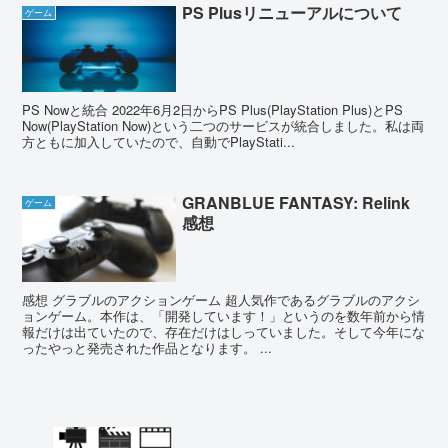
PS Plusリニューアルについて
ゲーム
PS Nowと統合 2022年6月2日からPS Plus(PlayStation Plus)とPS
Now(PlayStation Now)という二つのサービスが統合しました。私は両
方ともに加入していたので、自動でPlayStati...
GRANBLUE FANTASY: Relink
ゲーム
感想
感想 グラブルのアクションゲーム 超人気作であるグラブルのアクシ
ョンゲーム。本作は、「開発しています！」というのを数年前から情
報だけは出ていたので、存在だけはしっていました。そして今年にな
ったやっと発売された作品となります。 ...