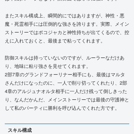
またスキル構成上、瞬間的にではありますが、神性・悪
魔・死霊相手には圧倒的な強さを誇ります。実際、メイン
ストーリーではポコジャカと神性持ちが出てくるので、控
えに入れておくと、最後まで粘ってくれます。
防御スキルは持っていないのですが、ルーラーなだけあ
り、地味に粘り強さを見せてくれます。
2部7章のグランドフォーリナー相手にも、最後はマルタ
さんだけになったのに、一人で削り切ってくれたり、2部
4章のアルジュナオルタ相手に一人だけ残って倒しきった
り、なんだかんだ、メインストーリーでは最後の守護神と
して私のパーティに勝利を呼び込んでくれた方です。
スキル構成