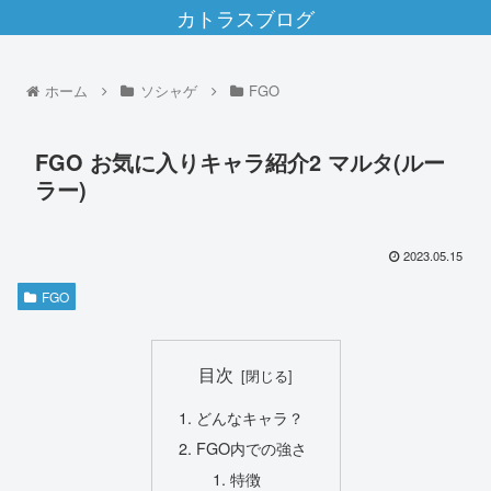
カトラスブログ
ホーム
ソシャゲ
FGO
FGO お気に入りキャラ紹介2 マルタ(ルー
ラー)
2023.05.15
FGO
目次
どんなキャラ？
FGO内での強さ
特徴