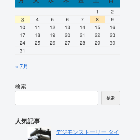
月
火
水
木
金
土
日
1
2
3
4
5
6
7
8
9
10
11
12
13
14
15
16
17
18
19
20
21
22
23
24
25
26
27
28
29
30
31
« 7月
検索
検索
人気記事
デジモンストーリー タイ