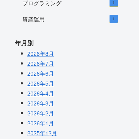
プログラミング
1
資産運用
1
年月別
2026年8月
2026年7月
2026年6月
2026年5月
2026年4月
2026年3月
2026年2月
2026年1月
2025年12月