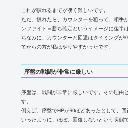
これが慣れるまでが凄く難しいです。
ただ、慣れたら、カウンターを狙って、相手
ンファイト＝勝ち確定というイメージに後半
ちなみに、カウンターと回避はタイミングが
てからの方が私はやりやすかったです。
序盤の戦闘が非常に厳しい
序盤は、戦闘が非常に厳しいです。その理由
す。
例えば、序盤でHPが60ほどあったとして、
いったように、ほぼ、回復しないという状態