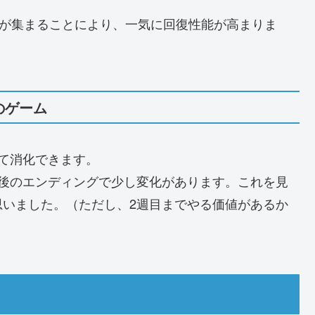
)が集まることにより、一気に回復性能が高まりま
。
のゲーム
て消化できます。
最後のエンディングで少し変化があります。これを見
思いました。（ただし、2週目までやる価値があるか