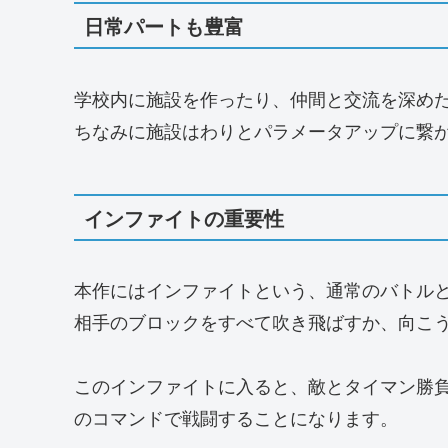
日常パートも豊富
学校内に施設を作ったり、仲間と交流を深め
ちなみに施設はわりとパラメータアップに繋
インファイトの重要性
本作にはインファイトという、通常のバトル
相手のブロックをすべて吹き飛ばすか、向こ
このインファイトに入ると、敵とタイマン勝
のコマンドで戦闘することになります。