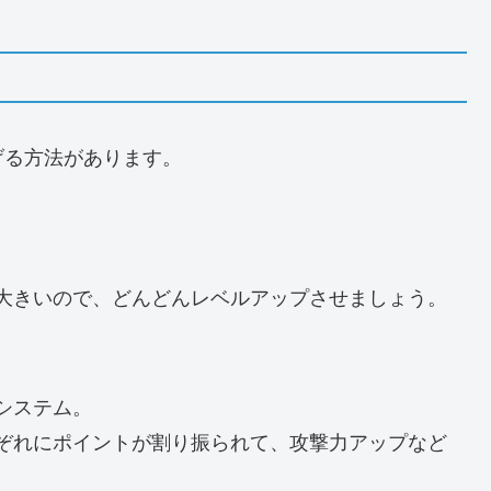
げる方法があります。
大きいので、どんどんレベルアップさせましょう。
システム。
ぞれにポイントが割り振られて、攻撃力アップなど