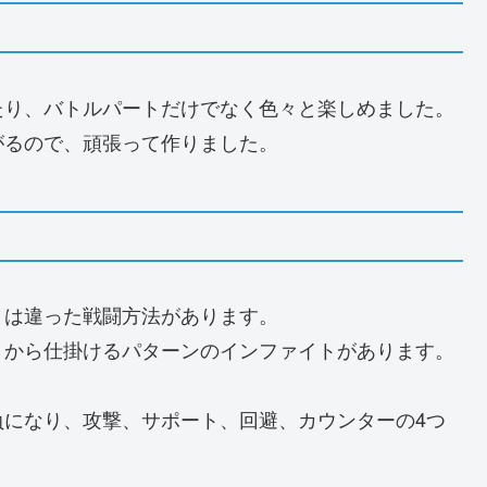
たり、バトルパートだけでなく色々と楽しめました。
がるので、頑張って作りました。
とは違った戦闘方法があります。
うから仕掛けるパターンのインファイトがあります。
負になり、攻撃、サポート、回避、カウンターの4つ