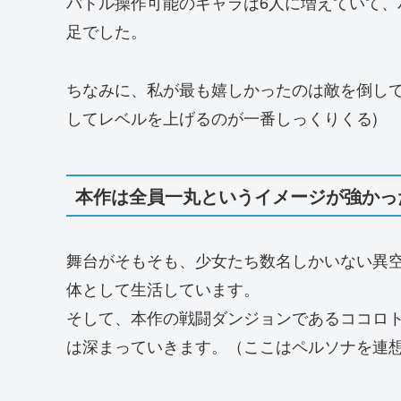
バトル操作可能のキャラは6人に増えていて
足でした。
ちなみに、私が最も嬉しかったのは敵を倒して
してレベルを上げるのが一番しっくりくる)
本作は全員一丸というイメージが強かっ
舞台がそもそも、少女たち数名しかいない異
体として生活しています。
そして、本作の戦闘ダンジョンであるココロ
は深まっていきます。（ここはペルソナを連