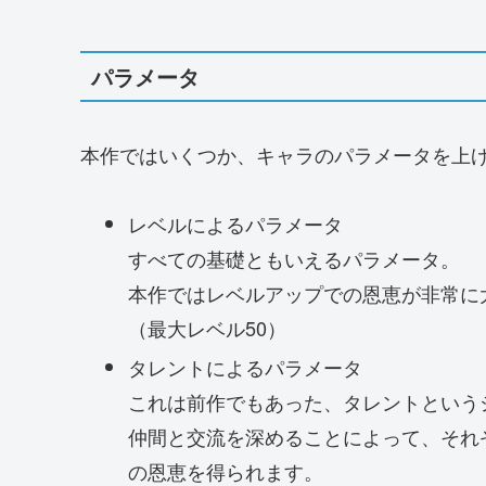
パラメータ
本作ではいくつか、キャラのパラメータを上
レベルによるパラメータ
すべての基礎ともいえるパラメータ。
本作ではレベルアップでの恩恵が非常に
（最大レベル50）
タレントによるパラメータ
これは前作でもあった、タレントという
仲間と交流を深めることによって、それ
の恩恵を得られます。