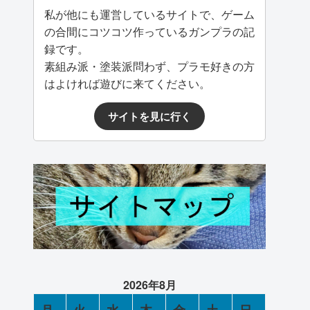
私が他にも運営しているサイトで、ゲーム
の合間にコツコツ作っているガンプラの記
録です。
素組み派・塗装派問わず、プラモ好きの方
はよければ遊びに来てください。
サイトを見に行く
2026年8月