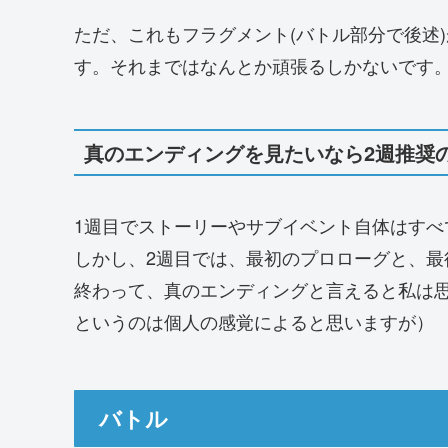
ただ、これもフラグメント(バトル部分で後述
す。それまではなんとか頑張るしかないです
真のエンディングを見たいなら2週推奨
1週目でストーリーやサブイベント自体はすべ
しかし、2週目では、最初のプロローグと、
終わって、真のエンディングと言えると私は
というのは個人の感覚によると思いますが）
バトル