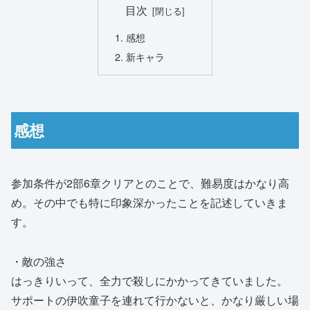
目次
感想
新キャラ
感想
参加条件が2部6章クリアとのことで、難易度はかなり高
め。その中でも特に印象深かったことを記述していきま
す。
・敵の強さ
はっきりいって、全力で殺しにかかってきていました。
サポートの伊吹童子を連れて行かないと、かなり厳しい場