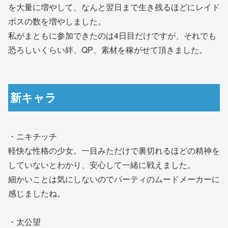
を大量に増やして、なんと翌日まで生き残るほどにレイド
ボスの数を増やしました。
私がまともに参加できたのは4日目だけですが、それでも
恐ろしいくらい絆、QP、素材を稼がせて頂きました。
新キャラ
・ニキチッチ
軽快な性格の少女。一目みただけで裏切れるほどの精神を
していないとわかり、安心して一緒に戦えました。
細かいことは気にしないのでパーティのムードメーカーに
感じましたね。
・太公望