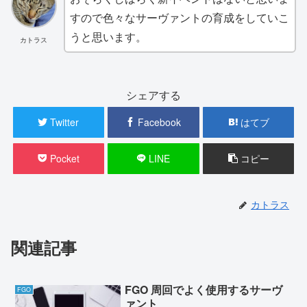
すので色々なサーヴァントの育成をしていこ
うと思います。
カトラス
シェアする
Twitter
Facebook
はてブ
Pocket
LINE
コピー
カトラス
関連記事
FGO 周回でよく使用するサーヴ
FGO
ァント