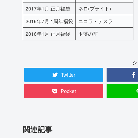
2017年1月 正月福袋
ネロ(ブライト)
2016年7月 1周年福袋
ニコラ・テスラ
2016年1月 正月福袋
玉藻の前
シ
Twitter
Pocket
関連記事