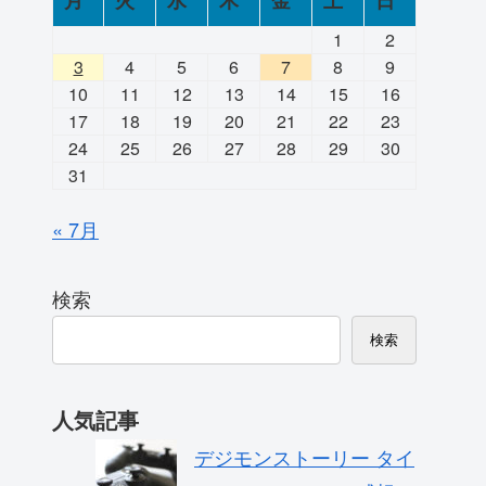
月
火
水
木
金
土
日
1
2
3
4
5
6
7
8
9
10
11
12
13
14
15
16
17
18
19
20
21
22
23
24
25
26
27
28
29
30
31
« 7月
検索
検索
人気記事
デジモンストーリー タイ