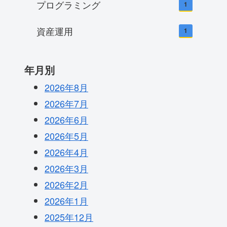
プログラミング
1
資産運用
1
年月別
2026年8月
2026年7月
2026年6月
2026年5月
2026年4月
2026年3月
2026年2月
2026年1月
2025年12月