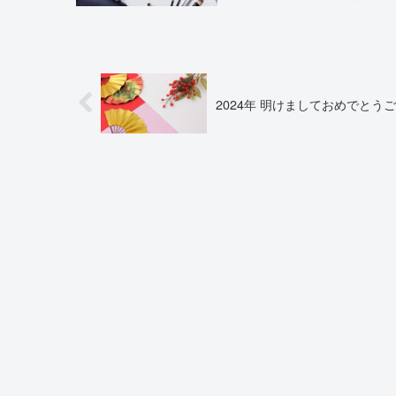
2024年 明けましておめでとう