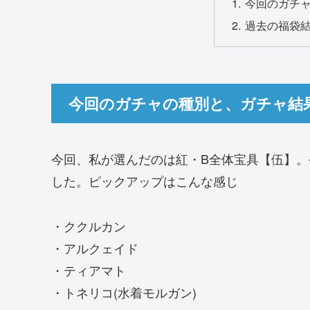
今回のガチ
過去の福袋
今回のガチャの種別と、ガチャ結
今回、私が選んだのは紅・B全体宝具【伍】
した。ピックアップはこんな感じ
・ククルカン
・アルクェイド
・ティアマト
・トネリコ(水着モルガン)