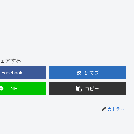
ェアする
Facebook
はてブ
LINE
コピー
カトラス