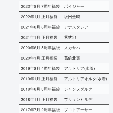
2022年8月 7周年福袋
ボイジャー
2022年1月 正月福袋
坂田金時
2021年8月 6周年福袋
アナスタシア
2021年1月 正月福袋
紫式部
2020年8月 5周年福袋
スカサハ
2020年1月 正月福袋
葛飾北斎
2019年8月 4周年福袋
アルトリア(水着)
2019年1月 正月福袋
アルトリアオルタ(水着)
2018年8月 3周年福袋
ジャンヌダルク
2018年1月 正月福袋
ブリュンヒルデ
2017年7月 2周年福袋
プロトアーサー