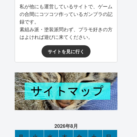
私が他にも運営しているサイトで、ゲーム
の合間にコツコツ作っているガンプラの記
録です。
素組み派・塗装派問わず、プラモ好きの方
はよければ遊びに来てください。
サイトを見に行く
2026年8月