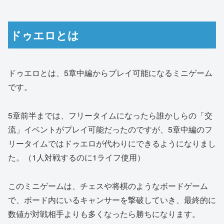
ドゥエロとは
ドゥエロとは、5章中編からプレイ可能になるミニゲーム
です。
5章前半までは、フリータイムになったら誰かしらの「交
流」イベントがプレイ可能だったのですが、5章中編のフ
リータイムではドゥエロが代わりにできるようになりまし
た。（1人対戦するのに1ライフ使用）
このミニゲームは、チェスや将棋のようなボードゲーム
で、ボード内にいるキャンサーを撃破していき、最終的に
数値が対戦相手よりも多くなったら勝ちになります。