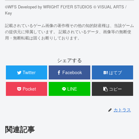
©WFS Developed by WRIGHT FLYER STUDIOS © VISUAL ARTS /
Key
記載されているゲーム画像の著作権その他の知的財産権は、当該ゲーム
の提供元に帰属しています。 記載されているデータ、画像等の無断使
用・無断転載は固くお断りしております。
シェアする
Twitter
Facebook
はてブ
Pocket
LINE
コピー
カトラス
関連記事