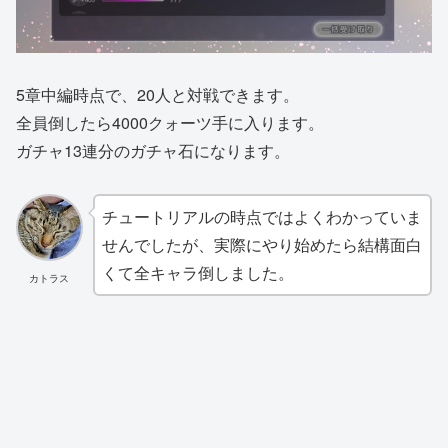
5章中編時点で、20人と対戦できます。
全員倒したら4000クォーツ手に入ります。
ガチャ13連分のガチャ石になります。
チュートリアルの時点ではよくわかっていま
せんでしたが、実際にやり始めたら結構面白
くて全キャラ倒しました。
カトラス