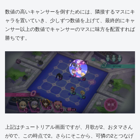
数値の高いキャンサーを倒すためには、隣接するマスにキ
ャラを置いていき、少しずつ数値を上げて、最終的にキャ
ンサー以上の数値でキャンサーのマスに味方を配置すれば
勝ちです。
上記はチュートリアル画面ですが、月歌が2、おタマさん
が0で、この時点で2。さらにそこから、可憐の2とつなげ