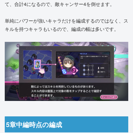
て、合計4になるので、敵キャンサー4を倒せます。
単純にパワーが強いキャラだけを編成するのではなく、ス
キルを持つキャラもいるので、編成の幅は多いです。
5章中編時点の編成