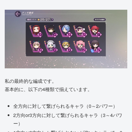
私の最終的な編成です。
基本的に、以下の4種類で揃えています。
全方向に対して繋げられるキャラ（0～2パワー）
2方向or3方向に対して繋げられるキャラ（3～4パワ
ー）