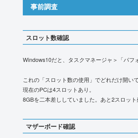
事前調査
スロット数確認
Windows10だと、タスクマネージャ＞「
これの「スロット数の使用」でどれだけ開い
現在のPCは4スロットあり。
8GBを二本差ししていました。あと2スロッ
マザーボード確認