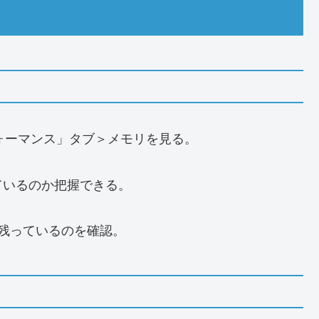
パフォーマンス」タブ＞メモリを見る。
ているのか把握できる。
ト残っているのを確認。