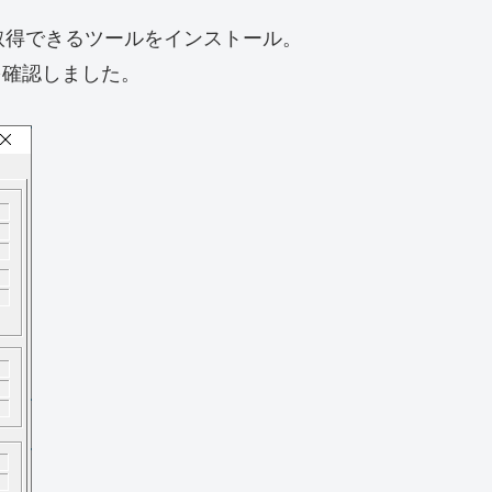
取得できるツールをインストール。
を確認しました。