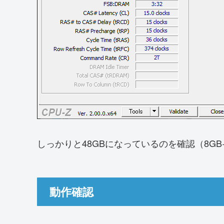
しっかりと48GBになっているのを確認（8GB+
動作確認