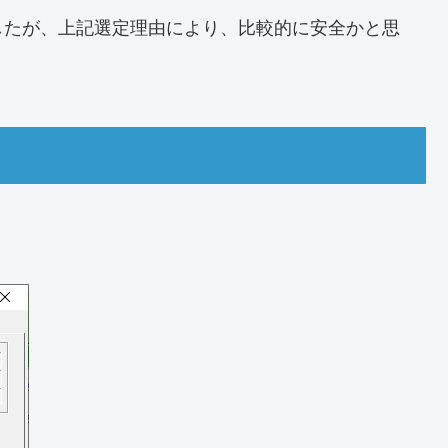
したが、上記選定理由により、比較的に安全かと思