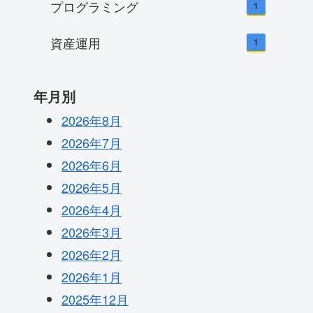
プログラミング
1
資産運用
1
年月別
2026年8月
2026年7月
2026年6月
2026年5月
2026年4月
2026年3月
2026年2月
2026年1月
2025年12月