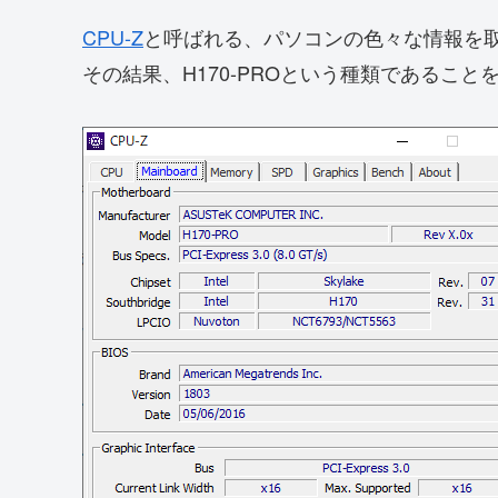
CPU-Z
と呼ばれる、パソコンの色々な情報を
その結果、H170-PROという種類であること