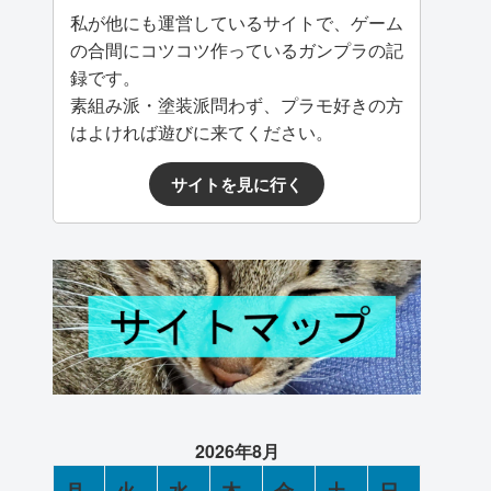
私が他にも運営しているサイトで、ゲーム
の合間にコツコツ作っているガンプラの記
録です。
素組み派・塗装派問わず、プラモ好きの方
はよければ遊びに来てください。
サイトを見に行く
2026年8月