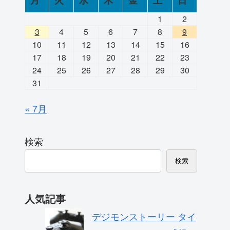
月
火
水
木
金
土
日
1
2
3
4
5
6
7
8
9
10
11
12
13
14
15
16
17
18
19
20
21
22
23
24
25
26
27
28
29
30
31
« 7月
検索
検索
人気記事
デジモンストーリー タイ