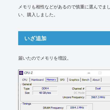
メモリも相性などがあるので慎重に選んでま
い、購入しました。
いざ追加
届いたのでメモリを増設。