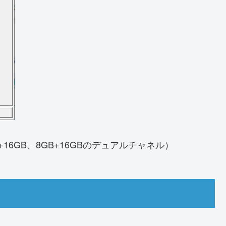
16GB、8GB+16GBのデュアルチャネル）