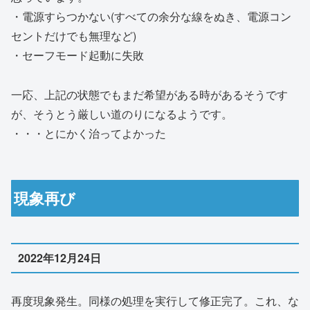
・電源すらつかない(すべての余分な線をぬき、電源コン
セントだけでも無理など)
・セーフモード起動に失敗
一応、上記の状態でもまだ希望がある時があるそうです
が、そうとう厳しい道のりになるようです。
・・・とにかく治ってよかった
現象再び
2022年12月24日
再度現象発生。同様の処理を実行して修正完了。これ、な