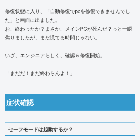
修復状態に入り、「自動修復でpcを修復できませんでし
た」と画面に出ました。
お、終わったか？まさか、メインPCが死んだ？っと一瞬
焦りましたが、まだ慌てる時間じゃない。
いざ、エンジニアらしく、確認＆修復開始。
「まだだ！まだ終わらんよ！」
症状確認
セーフモードは起動するか？