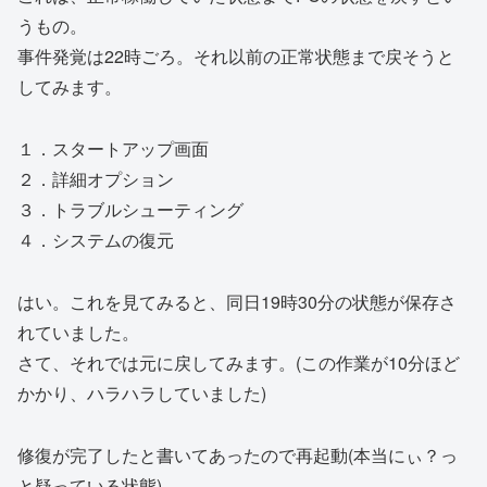
うもの。
事件発覚は22時ごろ。それ以前の正常状態まで戻そうと
してみます。
１．スタートアップ画面
２．詳細オプション
３．トラブルシューティング
４．システムの復元
はい。これを見てみると、同日19時30分の状態が保存さ
れていました。
さて、それでは元に戻してみます。(この作業が10分ほど
かかり、ハラハラしていました)
修復が完了したと書いてあったので再起動(本当にぃ？っ
と疑っている状態)