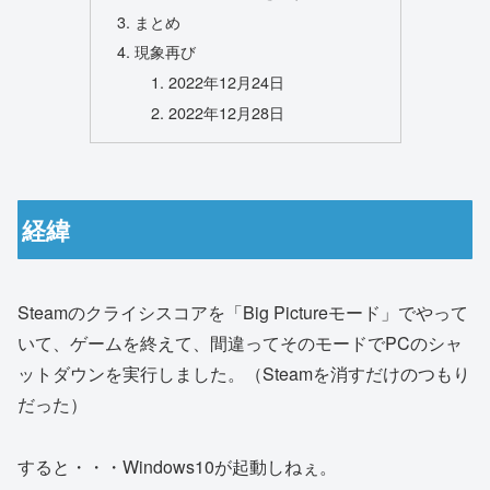
まとめ
現象再び
2022年12月24日
2022年12月28日
経緯
Steamのクライシスコアを「Big Pictureモード」でやって
いて、ゲームを終えて、間違ってそのモードでPCのシャ
ットダウンを実行しました。（Steamを消すだけのつもり
だった）
すると・・・Windows10が起動しねぇ。