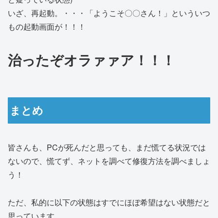
いざ、再起動。・・・「ようこそ〇〇さん！」といういつ
もの起動画面が！！！
治ったぞオラァァア！！！
まとめ
皆さんも、PCが死んだと思っても、まだ慌てる状況では
ないので、慌てず、ネットを調べて修復方法を調べましょ
う！
ただ、私的に以下の状態はすでにほぼ希望はない状態だと
思っています。