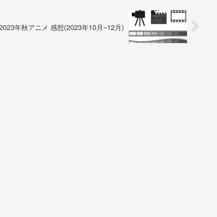
023年秋アニメ 感想(2023年10月~12月)