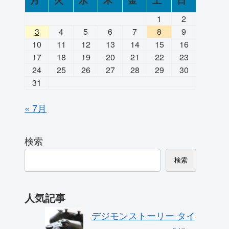
月
火
水
木
金
土
日
1
2
3
4
5
6
7
8
9
10
11
12
13
14
15
16
17
18
19
20
21
22
23
24
25
26
27
28
29
30
31
« 7月
検索
検索
人気記事
デジモンストーリー タイ