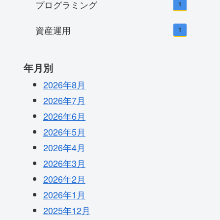
プログラミング
1
資産運用
1
年月別
2026年8月
2026年7月
2026年6月
2026年5月
2026年4月
2026年3月
2026年2月
2026年1月
2025年12月