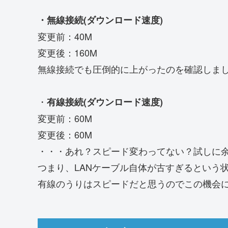
・無線接続(ダウンロード速度)
変更前：40M
変更後：160M
無線接続でも圧倒的に上がったのを確認しま
・
有線接続(ダウンロード速度)
変更前：60M
変更後：60M
・・・あれ？スピード変わってない？試しに余
つまり、LANケーブル自体が古すぎるという
有線のうりはスピードだと思うのでこの機会に