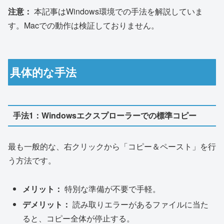
注意：
本記事はWindows環境での手法を解説していま
す。Macでの動作は検証しておりません。
具体的な手法
手法1：Windowsエクスプローラーでの標準コピー
最も一般的な、右クリックから「コピー＆ペースト」を行
う方法です。
メリット：
特別な準備が不要で手軽。
デメリット：
読み取りエラーがあるファイルに当た
ると、コピー全体が停止する。