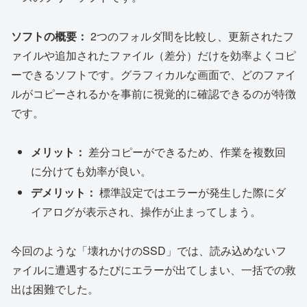
ソフトの概要：
2つのフォルダ間を比較し、更新されたフ
ァイルや追加されたファイル（差分）だけを効率よくコピ
ーできるソフトです。グラフィカルな画面で、どのファイ
ルがコピーされるかを事前に視覚的に確認できるのが特徴
です。
メリット：
差分コピーができるため、作業を複数回
に分けても効率が良い。
デメリット：
標準設定ではエラーが発生した際にダ
イアログが表示され、操作が止まってしまう。
今回のような「壊れかけのSSD」では、読み込めないフ
ァイルに遭遇するたびにエラーが出てしまい、一括での救
出は困難でした。