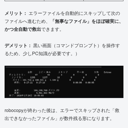
メリット：
エラーファイルを自動的にスキップして次の
ファイルへ進むため、
「無事なファイル」をほぼ確実に、
かつ全自動で救出
できます。
デメリット：
黒い画面（コマンドプロンプト）を操作す
るため、少しPC知識が必要です。）
robocopyが終わった後は、エラーでスキップされた「救
出できなかったファイル」が数件残る形になります。