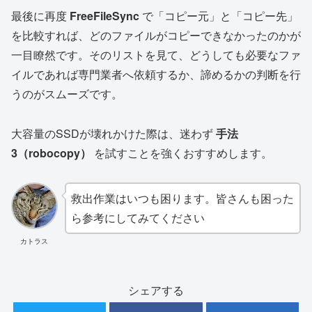
最後に再度
FreeFileSync
で「コピー元」と「コピー先」
を比較すれば、どのファイルがコピーできなかったのかが
一目瞭然です。そのリストを見て、どうしても必要なファ
イルであれば専門業者へ依頼するか、諦めるかの判断を行
うのがスムーズです。
大容量のSSDが壊れかけた際は、迷わず
手法
3（robocopy）
を試すことを強くおすすめします。
救出作業はいつも困ります。皆さんも困った
ら参考にしてみてください
カトラス
シェアする