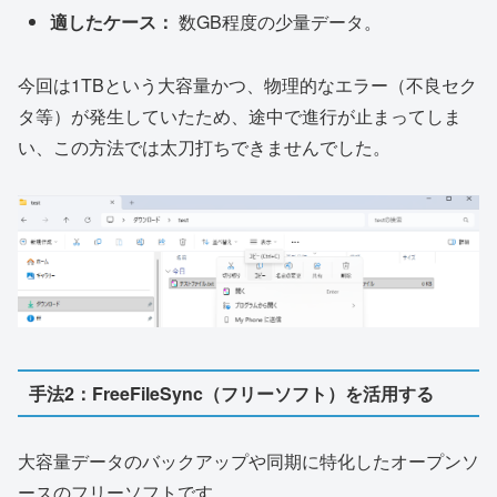
適したケース：
数GB程度の少量データ。
今回は1TBという大容量かつ、物理的なエラー（不良セク
タ等）が発生していたため、途中で進行が止まってしま
い、この方法では太刀打ちできませんでした。
手法2：FreeFileSync（フリーソフト）を活用する
大容量データのバックアップや同期に特化したオープンソ
ースのフリーソフトです。